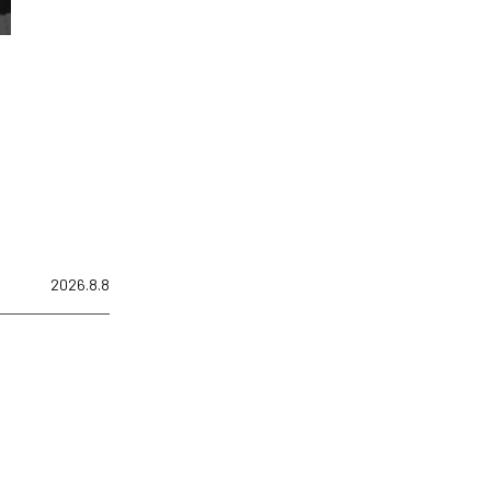
2026.8.8