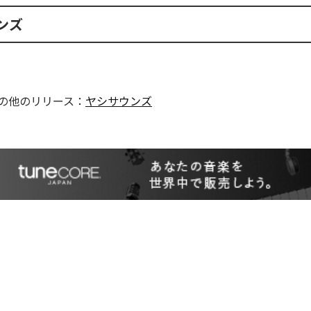
ンズ
の他のリリース：
ヤシサウンズ