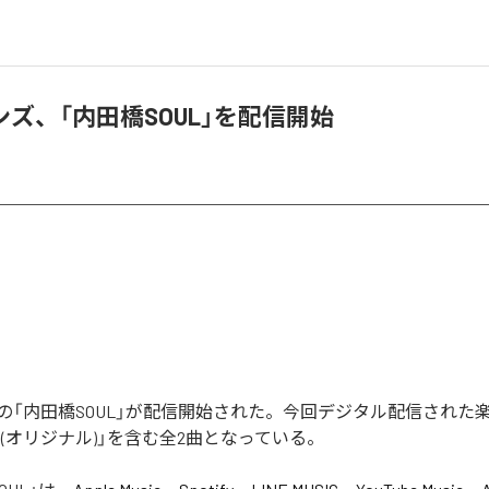
ズ、「内田橋SOUL」を配信開始
の「内田橋SOUL」が配信開始された。今回デジタル配信された
LY (オリジナル)」を含む全2曲となっている。