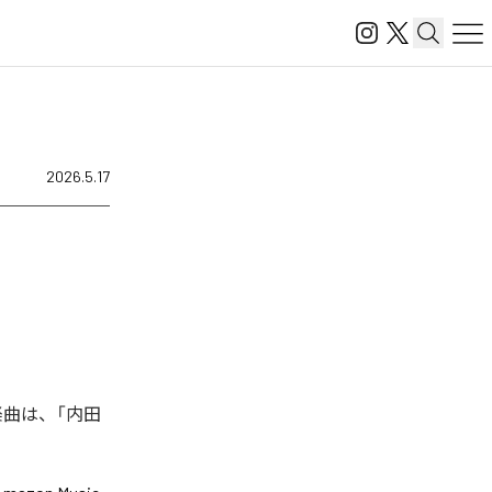
2026.5.17
楽曲は、「内田