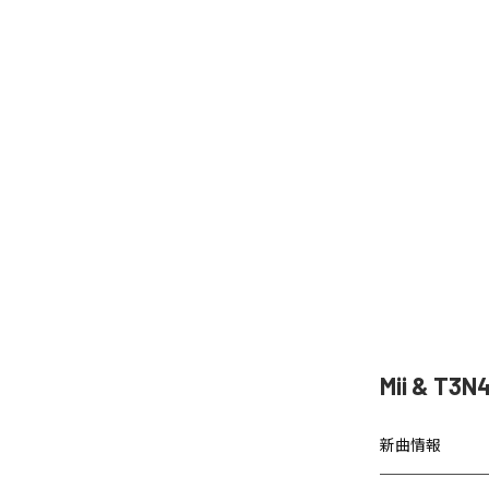
Mii & T
新曲情報