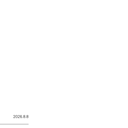
2026.8.8