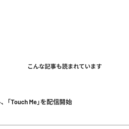
こんな記事も読まれています
3N4、「Touch Me」を配信開始