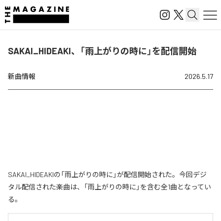
SAKAI_HIDEAKI、「雨上がりの時に」を配信開始
新曲情報
2026.5.17
SAKAI_HIDEAKIの「雨上がりの時に」が配信開始された。今回デジ
タル配信された楽曲は、「雨上がりの時に」を含む全1曲となってい
る。