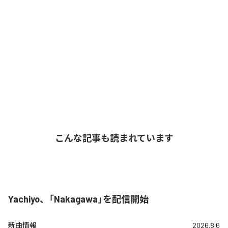
こんな記事も読まれています
Yachiyo、「Nakagawa」を配信開始
新曲情報
2026.8.6