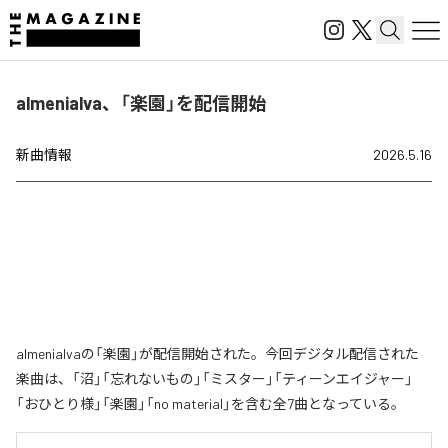
almenialva、「楽園」を配信開始
新曲情報
2026.5.16
almenialvaの「楽園」が配信開始された。今回デジタル配信された
楽曲は、「沼」「忘れないもの」「ミスター」「ティーンエイジャー」
「おひとり様」「楽園」「no material」を含む全7曲となっている。