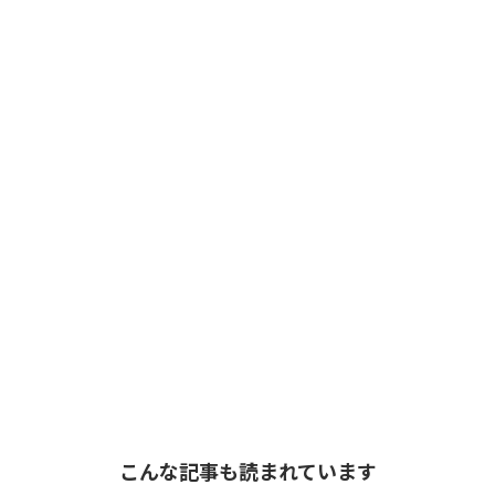
こんな記事も読まれています