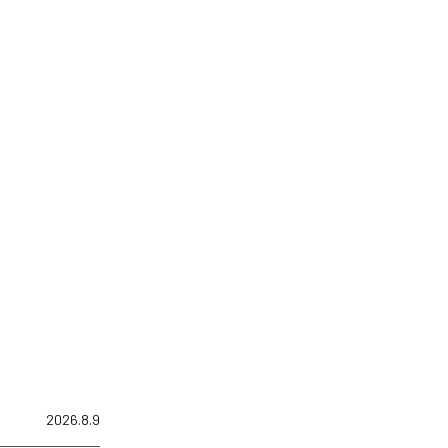
2026.8.9