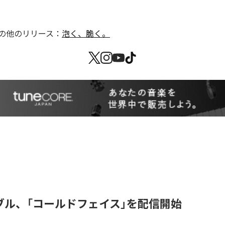
の他のリリース：
泡く、脆く。
ブル、「コールドフェイス」を配信開始