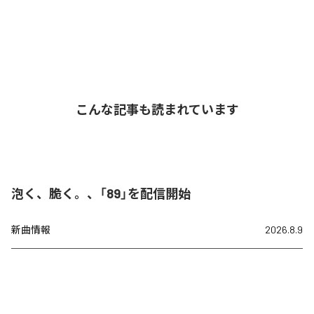
こんな記事も読まれています
泡く、脆く。、「89」を配信開始
新曲情報
2026.8.9