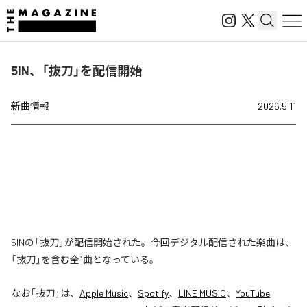
5IN、「抜刀」を配信開始
新曲情報
2026.5.11
5INの「抜刀」が配信開始された。今回デジタル配信された楽曲は、
「抜刀」を含む全1曲となっている。
なお「
抜刀
」は、
Apple Music
、
Spotify
、
LINE MUSIC
、
YouTube