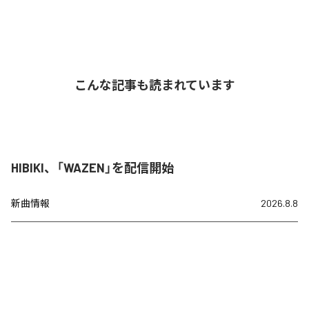
こんな記事も読まれています
HIBIKI、「WAZEN」を配信開始
新曲情報
2026.8.8