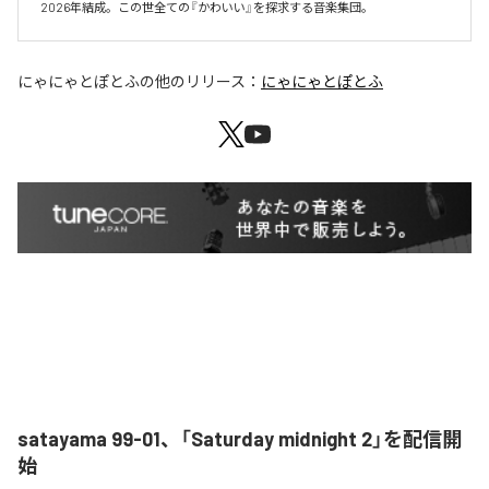
2026年結成。この世全ての『かわいい』を探求する音楽集団。
にゃにゃとぽとふ
の他のリリース：
にゃにゃとぽとふ
satayama 99-01、「Saturday midnight 2」を配信開
始