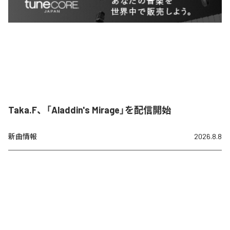
Taka.F、「Aladdin's Mirage」を配信開始
新曲情報
2026.8.8