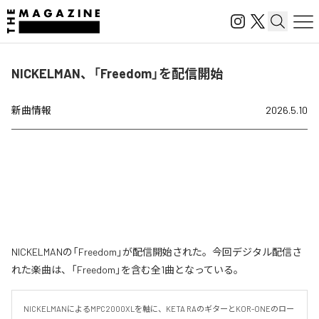
NICKELMAN、「Freedom」を配信開始
新曲情報
2026.5.10
NICKELMANの「Freedom」が配信開始された。今回デジタル配信さ
れた楽曲は、「Freedom」を含む全1曲となっている。
NICKELMANによるMPC2000XLを軸に、KETA RAのギターとKOR-ONEのロー