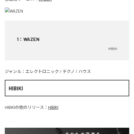
1
：
WAZEN
HIBIKI
ジャンル：
エレクトロニック
/
テクノ
/
ハウス
HIBIKI
HIBIKI
の他のリリース：
HIBIKI