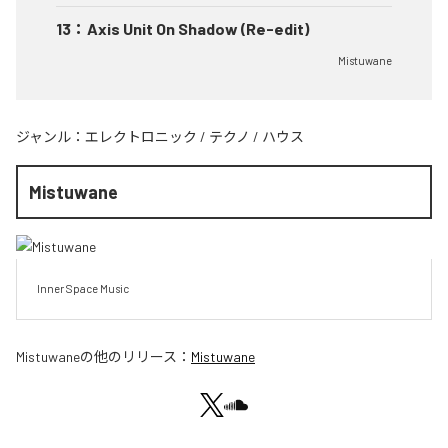
13
：
Axis Unit On Shadow (Re-edit)
Mistuwane
ジャンル：
エレクトロニック
/
テクノ
/
ハウス
Mistuwane
Inner Space Music
Mistuwane
の他のリリース：
Mistuwane