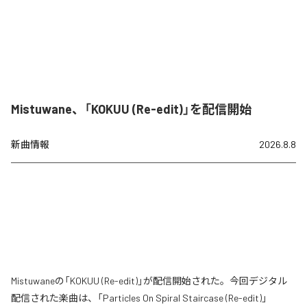
Mistuwane、「KOKUU (Re-edit)」を配信開始
新曲情報
2026.8.8
Mistuwaneの「KOKUU (Re-edit)」が配信開始された。今回デジタル
配信された楽曲は、「Particles On Spiral Staircase (Re-edit)」