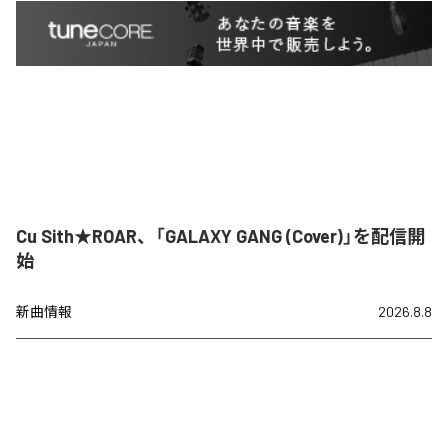
Cu Sith★ROAR、「GALAXY GANG (Cover)」を配信開
始
新曲情報
2026.8.8