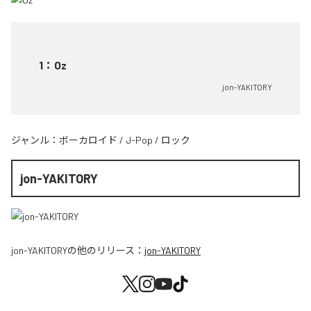
1
：
Oz
jon-YAKITORY
ジャンル：
ボーカロイド
/
J-Pop
/
ロック
jon-YAKITORY
jon-YAKITORY
の他のリリース：
jon-YAKITORY