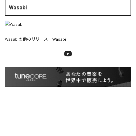
Wasabi
Wasabi
の他のリリース：
Wasabi