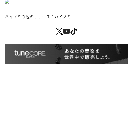
ハイノミ
の他のリリース：
ハイノミ