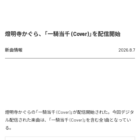
燈明寺かぐら、「一騎当千 (Cover)」を配信開始
新曲情報
2026.8.7
燈明寺かぐらの「一騎当千 (Cover)」が配信開始された。今回デジタ
ル配信された楽曲は、「一騎当千 (Cover)」を含む全1曲となってい
る。