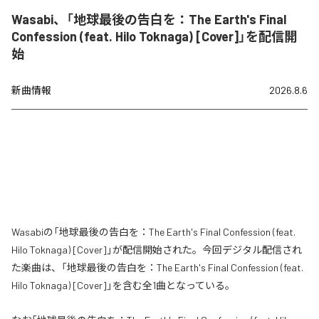
Wasabi、「地球最後の告白を：The Earth's Final
Confession (feat. Hilo Toknaga) [Cover]」を配信開
始
新曲情報
2026.8.6
Wasabiの「地球最後の告白を：The Earth's Final Confession (feat.
Hilo Toknaga) [Cover]」が配信開始された。今回デジタル配信され
た楽曲は、「地球最後の告白を：The Earth's Final Confession (feat.
Hilo Toknaga) [Cover]」を含む全1曲となっている。