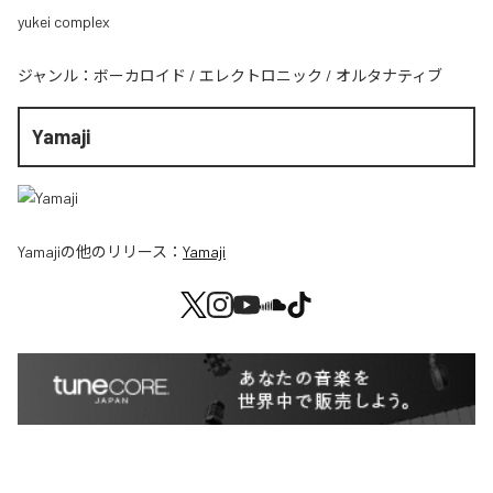
yukei complex
ジャンル：
ボーカロイド
/
エレクトロニック
/
オルタナティブ
Yamaji
Yamaji
の他のリリース：
Yamaji