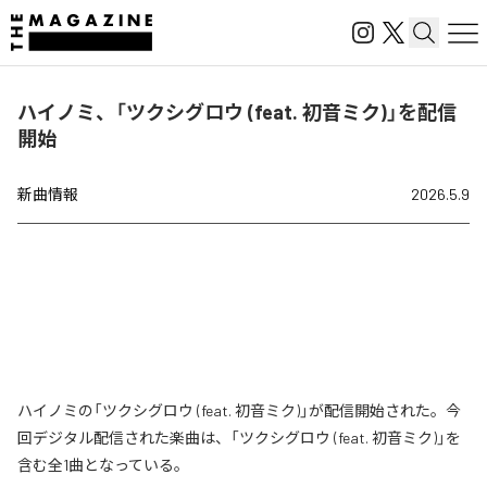
ハイノミ、「ツクシグロウ (feat. 初音ミク)」を配信
開始
新曲情報
2026.5.9
ハイノミの「ツクシグロウ (feat. 初音ミク)」が配信開始された。今
回デジタル配信された楽曲は、「ツクシグロウ (feat. 初音ミク)」を
含む全1曲となっている。