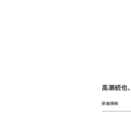
高瀬統也
新曲情報