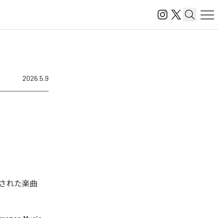
2026.5.9
信された楽曲