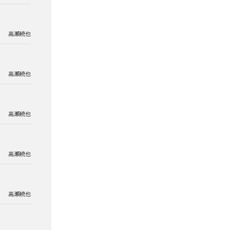
高瀬統也
高瀬統也
高瀬統也
高瀬統也
高瀬統也