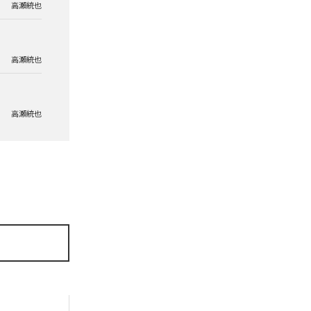
高瀬統也
高瀬統也
高瀬統也