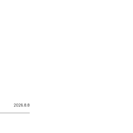
2026.8.8