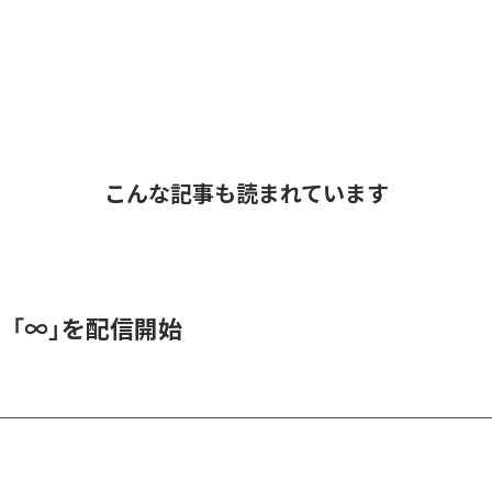
こんな記事も読まれています
、「∞」を配信開始