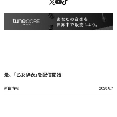
是、「乙女辞表」を配信開始
新曲情報
2026.8.7