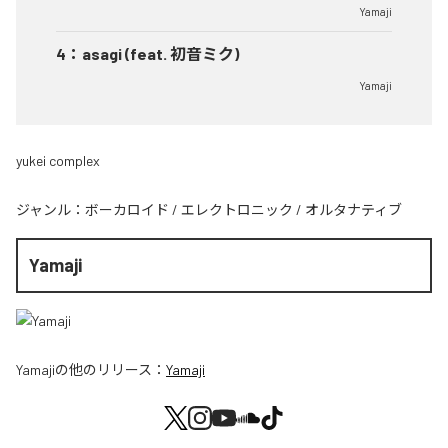
Yamaji
4
：
asagi (feat. 初音ミク)
Yamaji
yukei complex
ジャンル：
ボーカロイド
/
エレクトロニック
/
オルタナティブ
Yamaji
Yamaji
の他のリリース：
Yamaji