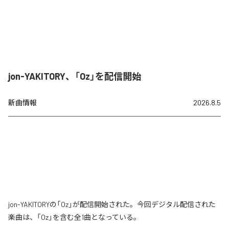
jon-YAKITORY、「Oz」を配信開始
新曲情報
2026.8.5
jon-YAKITORYの「Oz」が配信開始された。今回デジタル配信された
楽曲は、「Oz」を含む全1曲となっている。