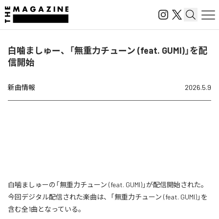
白噛ましゅー、「無重力チューン (feat. GUMI)」を配
信開始
新曲情報
2026.5.9
白噛ましゅーの「無重力チューン (feat. GUMI)」が配信開始された。
今回デジタル配信された楽曲は、「無重力チューン (feat. GUMI)」を
含む全1曲となっている。