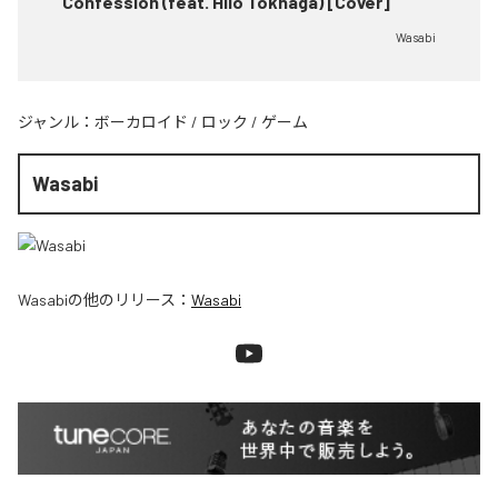
Confession (feat. Hilo Toknaga) [Cover]
Wasabi
ジャンル：
ボーカロイド
/
ロック
/
ゲーム
Wasabi
Wasabi
の他のリリース：
Wasabi