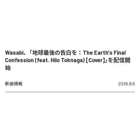
Wasabi、「地球最後の告白を：The Earth's Final
Confession (feat. Hilo Toknaga) [Cover]」を配信開
始
新曲情報
2026.8.6