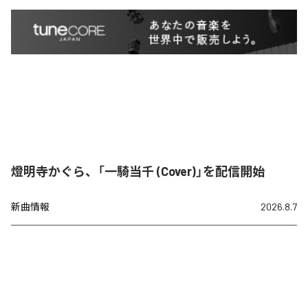
燈明寺かぐら、「一騎当千 (Cover)」を配信開始
新曲情報
2026.8.7