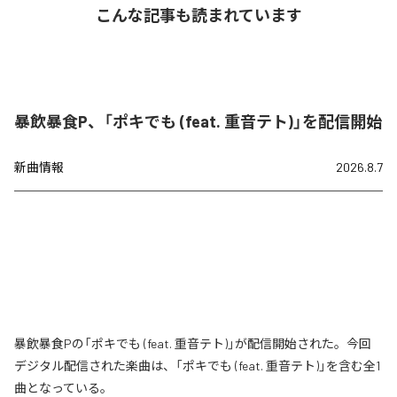
こんな記事も読まれています
暴飲暴食P、「ポキでも (feat. 重音テト)」を配信開始
新曲情報
2026.8.7
暴飲暴食Pの「ポキでも (feat. 重音テト)」が配信開始された。今回
デジタル配信された楽曲は、「ポキでも (feat. 重音テト)」を含む全1
曲となっている。