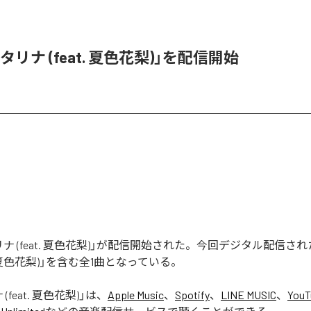
リナ (feat. 夏色花梨)」を配信開始
ナ (feat. 夏色花梨)」が配信開始された。今回デジタル配信さ
t. 夏色花梨)」を含む全1曲となっている。
(feat. 夏色花梨)
」は、
Apple Music
、
Spotify
、
LINE MUSIC
、
YouT