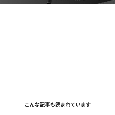
こんな記事も読まれています