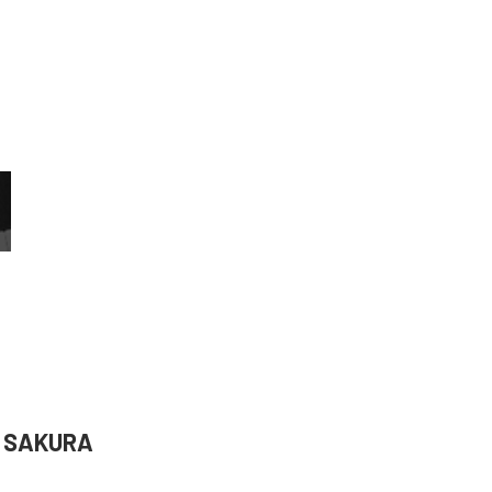
SAKURA