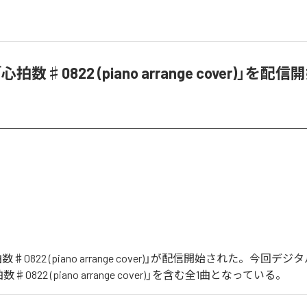
「心拍数♯0822 (piano arrange cover)」を配信
拍数♯0822 (piano arrange cover)」が配信開始された。今回
0822 (piano arrange cover)」を含む全1曲となっている。