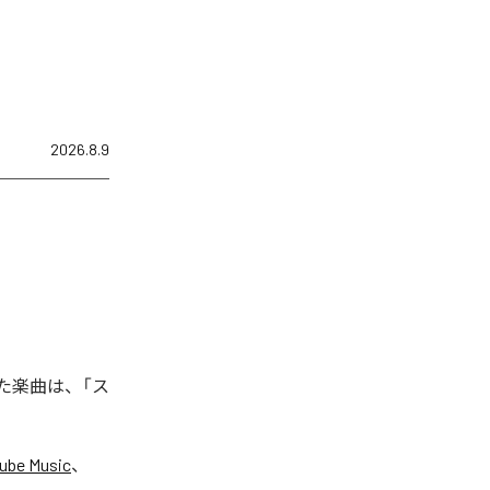
2026.8.9
れた楽曲は、「ス
ube Music
、