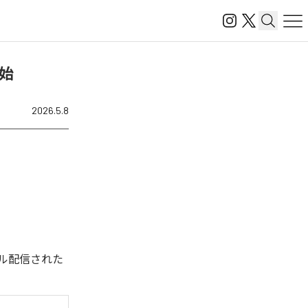
開始
2026.5.8
デジタル配信された