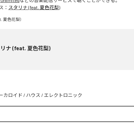
Unlimited
などの音楽配信サービスで聴くことができる。
ス：
スタリナ (feat. 夏色花梨)
リナ (feat. 夏色花梨)
ーカロイド
/
ハウス
/
エレクトロニック