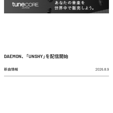
DAEMON、「UNSHY」を配信開始
新曲情報
2026.8.9