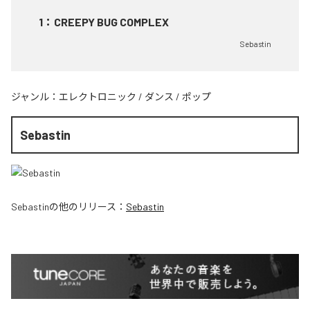
1
：
CREEPY BUG COMPLEX
Sebastin
ジャンル：
エレクトロニック
/
ダンス
/
ポップ
Sebastin
Sebastin
の他のリリース：
Sebastin