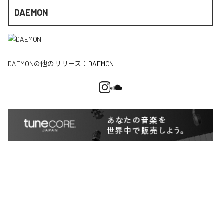
DAEMON
DAEMON
の他のリリース：
DAEMON