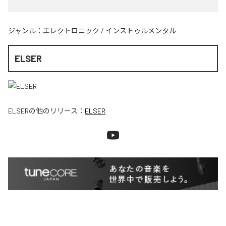
ジャンル：
エレクトロニック
/
インストゥルメンタル
ELSER
ELSER
の他のリリース：
ELSER