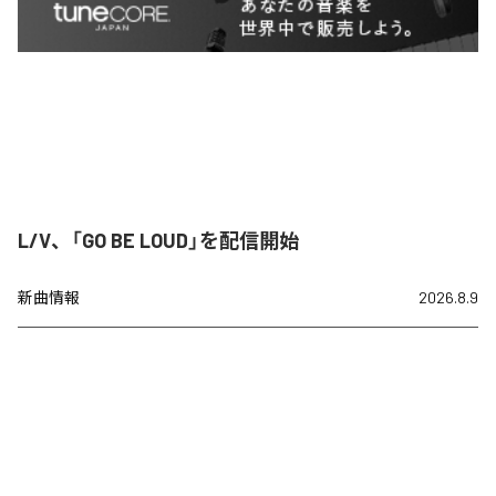
L/V、「GO BE LOUD」を配信開始
新曲情報
2026.8.9