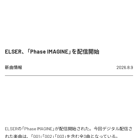
ELSER、「Phase IMAGINE」を配信開始
新曲情報
2026.8.9
ELSERの「Phase IMAGINE」が配信開始された。今回デジタル配信さ
れた楽曲は、「001」「002」「003」を含む全3曲となっている。