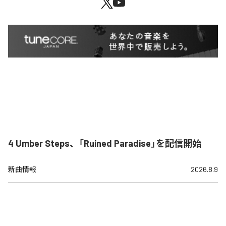
4 Umber Steps、「Ruined Paradise」を配信開始
新曲情報
2026.8.9