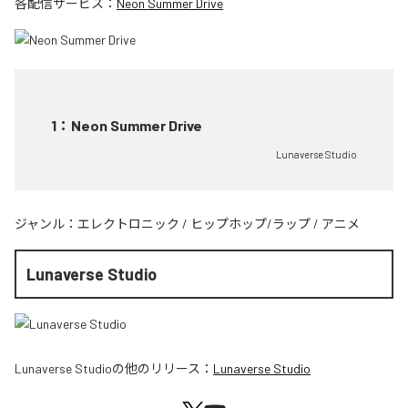
各配信サービス：
Neon Summer Drive
1
：
Neon Summer Drive
Lunaverse Studio
ジャンル：
エレクトロニック
/
ヒップホップ/ラップ
/
アニメ
Lunaverse Studio
Lunaverse Studio
の他のリリース：
Lunaverse Studio