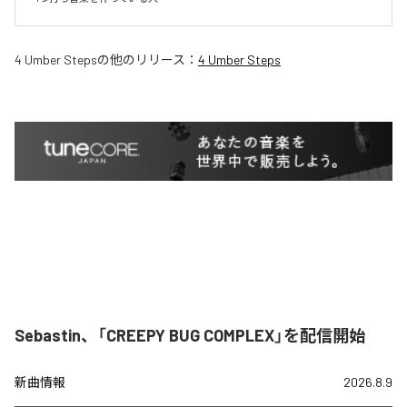
4 Umber Steps
の他のリリース：
4 Umber Steps
Sebastin、「CREEPY BUG COMPLEX」を配信開始
新曲情報
2026.8.9