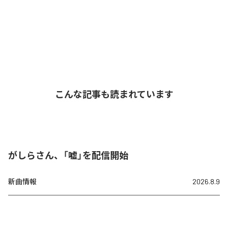
こんな記事も読まれています
がしらさん、「嘘」を配信開始
新曲情報
2026.8.9