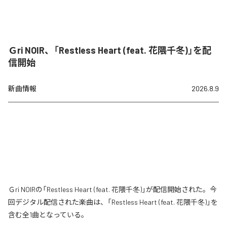
Ｇri NOIR、「Restless Heart (feat. 花隈千冬)」を配
信開始
新曲情報
2026.8.9
Ｇri NOIRの「Restless Heart (feat. 花隈千冬)」が配信開始された。今
回デジタル配信された楽曲は、「Restless Heart (feat. 花隈千冬)」を
含む全1曲となっている。