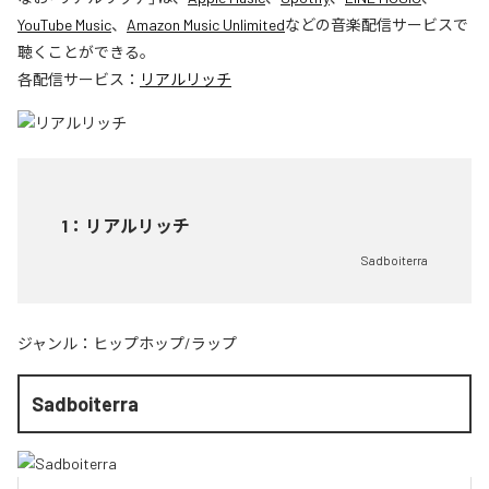
YouTube Music
、
Amazon Music Unlimited
などの音楽配信サービスで
聴くことができる。
各配信サービス：
リアルリッチ
1
：
リアルリッチ
Sadboiterra
ジャンル：
ヒップホップ/ラップ
Sadboiterra