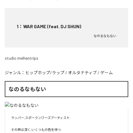
1
：
WAR GAME (feat. DJ SHUN)
なのるなもない
studio melhentrips
ジャンル：
ヒップホップ/ラップ
/
オルタナティブ
/
ゲーム
なのるなもない
ラッパー,スポークンワーズアーティスト.

その声は深く,いくつもの色を持つ.
