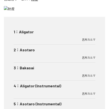
1
：
Aligator
呂布カルマ
2
：
Asotaro
呂布カルマ
3
：
Bakasai
呂布カルマ
4
：
Aligator (Instrumental)
呂布カルマ
5
：
Asotaro (Instrumental)