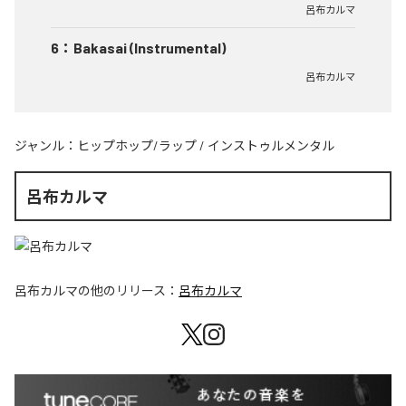
呂布カルマ
6
：
Bakasai (Instrumental)
呂布カルマ
ジャンル：
ヒップホップ/ラップ
/
インストゥルメンタル
呂布カルマ
呂布カルマ
の他のリリース：
呂布カルマ