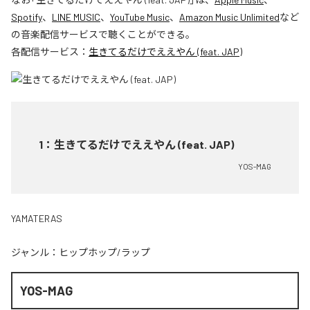
Spotify
、
LINE MUSIC
、
YouTube Music
、
Amazon Music Unlimited
など
の音楽配信サービスで聴くことができる。
各配信サービス：
生きてるだけでええやん (feat. JAP)
1
：
生きてるだけでええやん (feat. JAP)
YOS-MAG
YAMATERAS
ジャンル：
ヒップホップ/ラップ
YOS-MAG