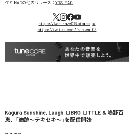
YOS-MAG
の他のリリース：
YOS-MAG
https://kamikaze013.stores.jp/
https://twitter.com/franken_03
Kagura Sunshine, Laugh, LIBRO, LITTLE & 嶋野百
恵、「迪跡〜テキセキ〜」を配信開始