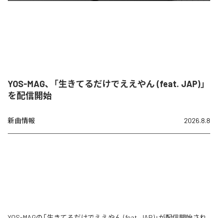
YOS-MAG、「生きてるだけでええやん (feat. JAP)」
を配信開始
新曲情報
2026.8.8
YOS-MAGの「生きてるだけでええやん (feat. JAP)」が配信開始され