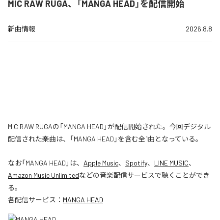
MIC RAW RUGA、「MANGA HEAD」を配信開始
新曲情報
2026.8.8
MIC RAW RUGAの「MANGA HEAD」が配信開始された。今回デジタル
配信された楽曲は、「MANGA HEAD」を含む全1曲となっている。
なお「
MANGA HEAD
」は、
Apple Music
、
Spotify
、
LINE MUSIC
、
Amazon Music Unlimited
などの音楽配信サービスで聴くことができ
る。
各配信サービス：
MANGA HEAD