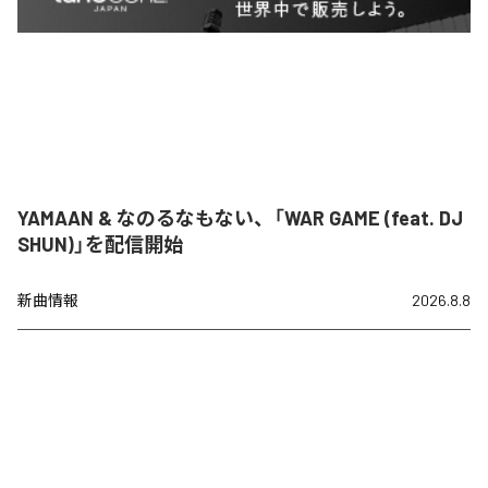
YAMAAN & なのるなもない、「WAR GAME (feat. DJ
SHUN)」を配信開始
新曲情報
2026.8.8