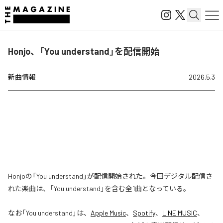
Honjo、「You understand」を配信開始
新曲情報
2026.5.3
Honjoの「You understand」が配信開始された。今回デジタル配信さ
れた楽曲は、「You understand」を含む全1曲となっている。
なお「
You understand
」は、
Apple Music
、
Spotify
、
LINE MUSIC
、