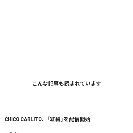
こんな記事も読まれています
CHICO CARLITO、「紅碧」を配信開始