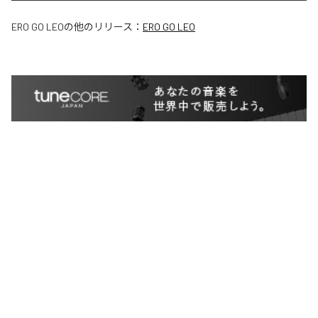
ERO GO LEO
の他のリリース：
ERO GO LEO