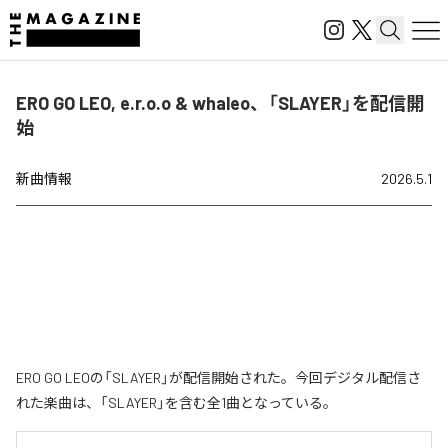
ERO GO LEO, e.r.o.o & whaleo、「SLAYER」を配信開
始
新曲情報
2026.5.1
ERO GO LEOの「SLAYER」が配信開始された。今回デジタル配信さ
れた楽曲は、「SLAYER」を含む全1曲となっている。