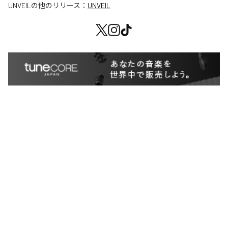
UNVEIL
の他のリリース：
UNVEIL