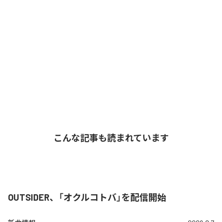
こんな記事も読まれています
OUTSIDER、「オクルコトバ」を配信開始