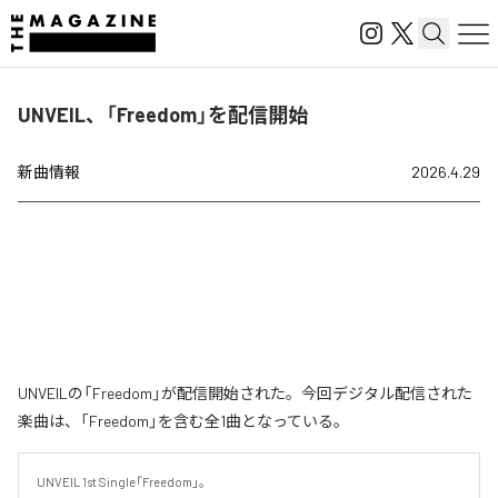
UNVEIL、「Freedom」を配信開始
新曲情報
2026.4.29
UNVEILの「Freedom」が配信開始された。今回デジタル配信された
楽曲は、「Freedom」を含む全1曲となっている。
UNVEIL 1st Single「Freedom」。
