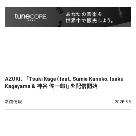
AZUKI、「Tsuki Kage (feat. Sumie Kaneko, Isaku
Kageyama & 神谷 俊一郎)」を配信開始
新曲情報
2026.8.6