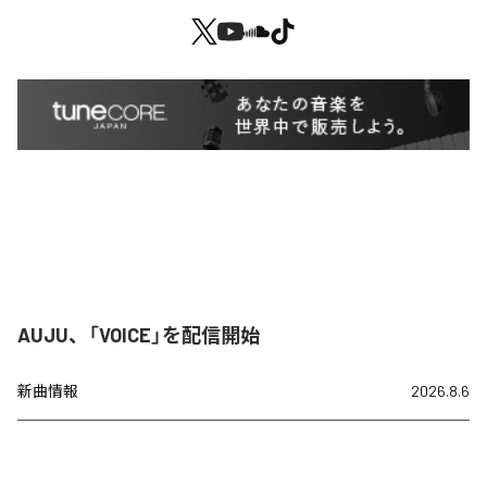
AUJU、「VOICE」を配信開始
新曲情報
2026.8.6