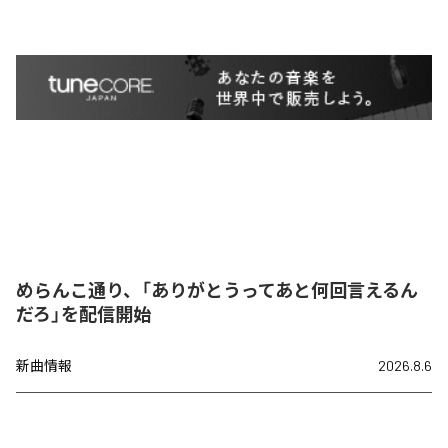
めらんこ通り、「ありがとうってあと何回言えるん
だろ」を配信開始
新曲情報
2026.8.6