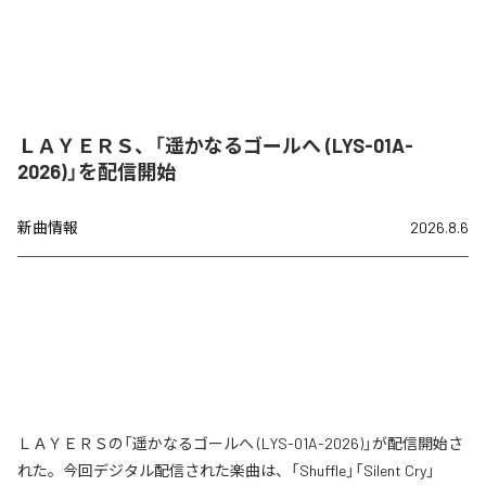
ＬＡＹＥＲＳ、「遥かなるゴールへ (LYS-01A-
2026)」を配信開始
新曲情報
2026.8.6
ＬＡＹＥＲＳの「遥かなるゴールへ (LYS-01A-2026)」が配信開始さ
れた。今回デジタル配信された楽曲は、「Shuffle」「Silent Cry」