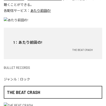
聴くことができる。
各配信サービス：
あたり前田の!
1
：
あたり前田の!
THE BEAT CRASH
BULLET RECORDS
ジャンル：
ロック
THE BEAT CRASH