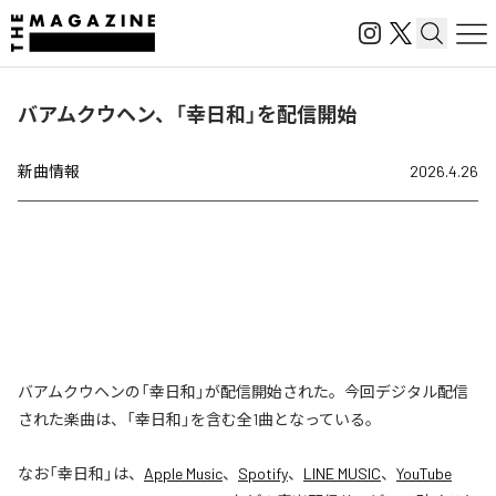
バアムクウヘン、「幸日和」を配信開始
新曲情報
2026.4.26
バアムクウヘンの「幸日和」が配信開始された。今回デジタル配信
された楽曲は、「幸日和」を含む全1曲となっている。
なお「
幸日和
」は、
Apple Music
、
Spotify
、
LINE MUSIC
、
YouTube