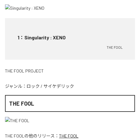
1
：
Singularity : XENO
THE FOOL
THE FOOL PROJECT
ジャンル：
ロック
/
サイケデリック
THE FOOL
THE FOOL
の他のリリース：
THE FOOL