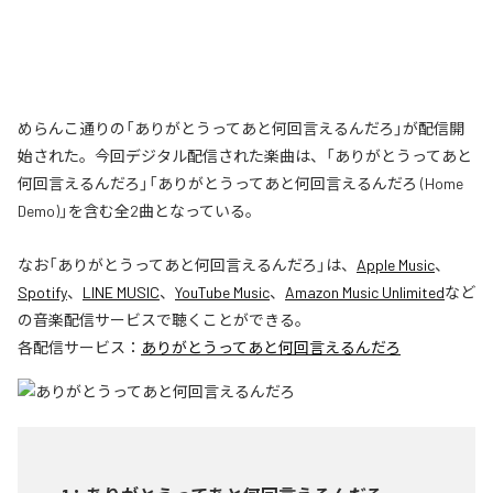
めらんこ通りの「ありがとうってあと何回言えるんだろ」が配信開
始された。今回デジタル配信された楽曲は、「ありがとうってあと
何回言えるんだろ」「ありがとうってあと何回言えるんだろ (Home
Demo)」を含む全2曲となっている。
なお「
ありがとうってあと何回言えるんだろ
」は、
Apple Music
、
Spotify
、
LINE MUSIC
、
YouTube Music
、
Amazon Music Unlimited
など
の音楽配信サービスで聴くことができる。
各配信サービス：
ありがとうってあと何回言えるんだろ