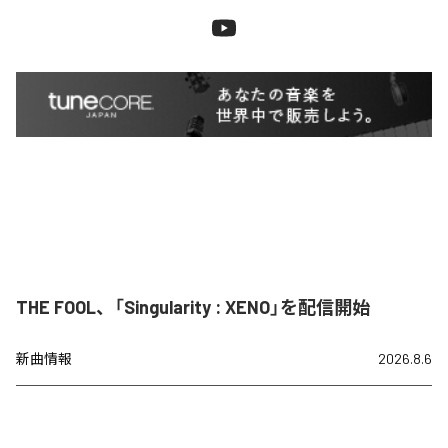
THE FOOL、「Singularity : XENO」を配信開始
新曲情報
2026.8.6