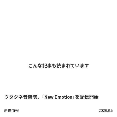
こんな記事も読まれています
ウタタネ音楽院、「New Emotion」を配信開始
新曲情報
2026.8.6