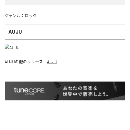
ジャンル：
ロック
AUJU
AUJU
の他のリリース：
AUJU