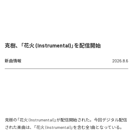
克樹、「花火 (Instrumental)」を配信開始
新曲情報
2026.8.6
克樹の「花火 (Instrumental)」が配信開始された。今回デジタル配信
された楽曲は、「花火 (Instrumental)」を含む全1曲となっている。