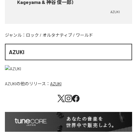
Kageyama & 神谷 俊一郎)
AZUKI
ジャンル：
ロック
/
オルタナティブ
/
ワールド
AZUKI
AZUKI
の他のリリース：
AZUKI