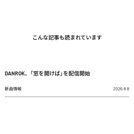
こんな記事も読まれています
DANROK、「窓を開けば」を配信開始
新曲情報
2026.8.8