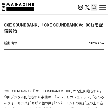
CXE SOUNDBANK、「CXE SOUNDBANK Vol.001」を配
信開始
新曲情報
2026.4.24
CXE SOUNDBANKの「CXE SOUNDBANK Vol.001」が配信開始された。
今回デジタル配信された楽曲は、「ほっこりカフェテラス」「るんる
んウォーキング」「セピア色の栞」「ペパーミントの風」「丘の上の音