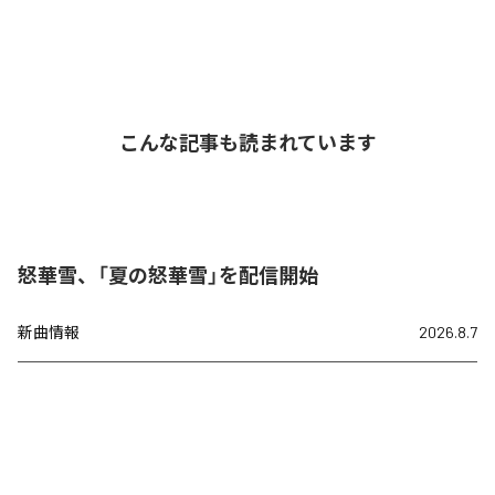
こんな記事も読まれています
怒華雪、「夏の怒華雪」を配信開始
新曲情報
2026.8.7