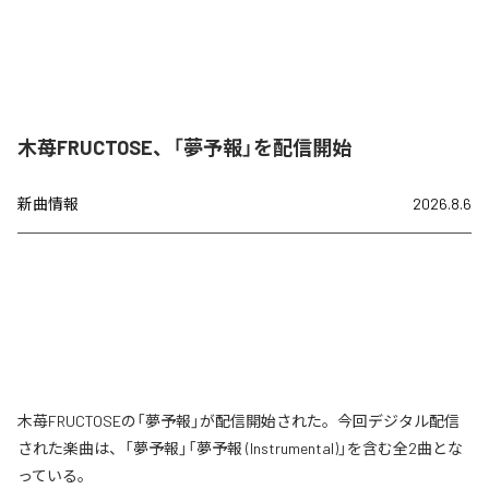
木苺FRUCTOSE、「夢予報」を配信開始
新曲情報
2026.8.6
木苺FRUCTOSEの「夢予報」が配信開始された。今回デジタル配信
された楽曲は、「夢予報」「夢予報 (Instrumental)」を含む全2曲とな
っている。