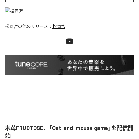
松岡宮
の他のリリース：
松岡宮
木苺FRUCTOSE、「Cat-and-mouse game」を配信開
始