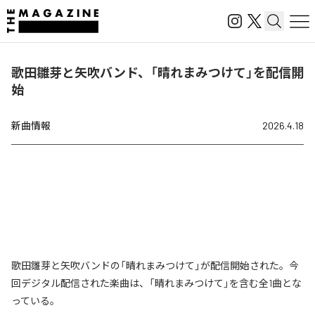
歌田雛芽と矢吹バンド、「晴れまみつけて」を配信開
始
新曲情報
2026.4.18
歌田雛芽と矢吹バンドの「晴れまみつけて」が配信開始された。今
回デジタル配信された楽曲は、「晴れまみつけて」を含む全1曲とな
っている。