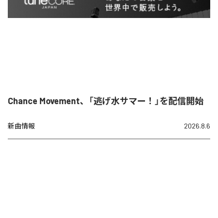
Chance Movement、「逃げ水サマー！」を配信開始
新曲情報
2026.8.6