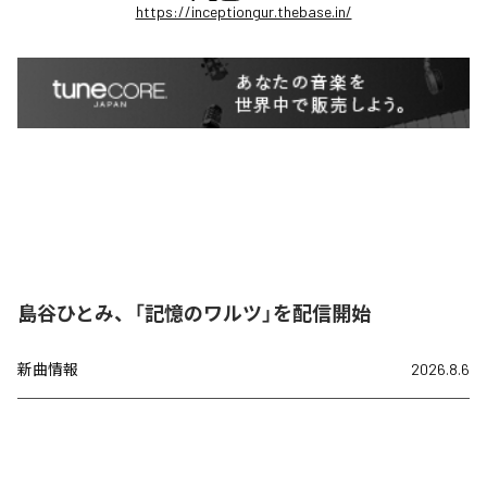
https://inceptiongur.thebase.in/
島谷ひとみ、「記憶のワルツ」を配信開始
新曲情報
2026.8.6