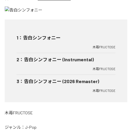
1
：
告白シンフォニー
木苺FRUCTOSE
2
：
告白シンフォニー (Instrumental)
木苺FRUCTOSE
3
：
告白シンフォニー (2026 Remaster)
木苺FRUCTOSE
木苺FRUCTOSE
ジャンル：
J-Pop