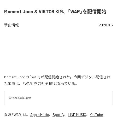
Moment Joon & VIKTOR KIM、「WAR」を配信開始
新曲情報
2026.8.6
Moment Joonの「WAR」が配信開始された。今回デジタル配信され
た楽曲は、「WAR」を含む全1曲となっている。
殺される前に殺せ
なお「
WAR
」は、
Apple Music
、
Spotify
、
LINE MUSIC
、
YouTube