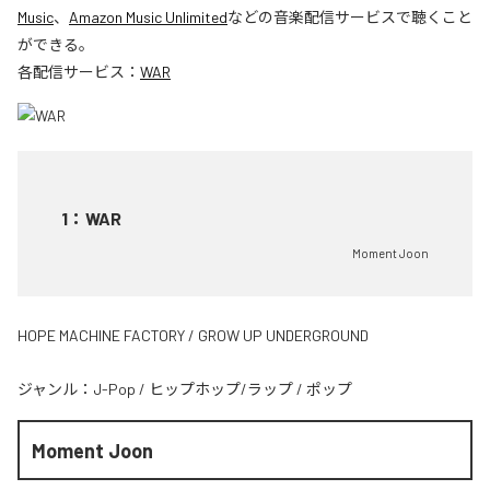
Music
、
Amazon Music Unlimited
などの音楽配信サービスで聴くこと
ができる。
各配信サービス：
WAR
1
：
WAR
Moment Joon
HOPE MACHINE FACTORY / GROW UP UNDERGROUND
ジャンル：
J-Pop
/
ヒップホップ/ラップ
/
ポップ
Moment Joon