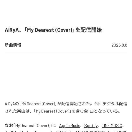
AiRyA、「My Dearest (Cover)」を配信開始
新曲情報
2026.8.6
AiRyAの「My Dearest (Cover)」が配信開始された。今回デジタル配信
された楽曲は、「My Dearest (Cover)」を含む全1曲となっている。
なお「
My Dearest (Cover)
」は、
Apple Music
、
Spotify
、
LINE MUSIC
、