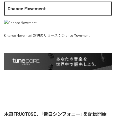
Chance Movement
Chance Movement
の他のリリース：
Chance Movement
木苺FRUCTOSE、「告白シンフォニー」を配信開始