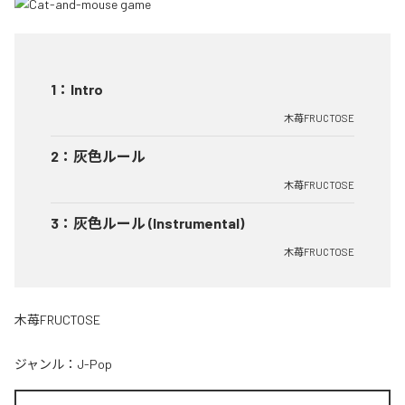
1
：
Intro
木苺FRUCTOSE
2
：
灰色ルール
木苺FRUCTOSE
3
：
灰色ルール (Instrumental)
木苺FRUCTOSE
木苺FRUCTOSE
ジャンル：
J-Pop