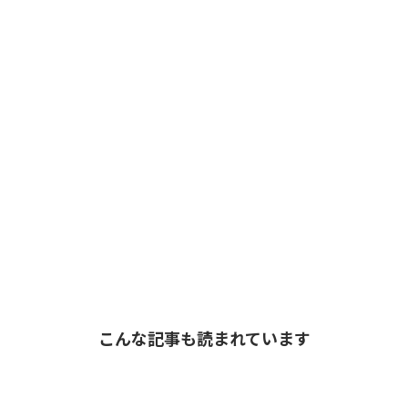
こんな記事も読まれています