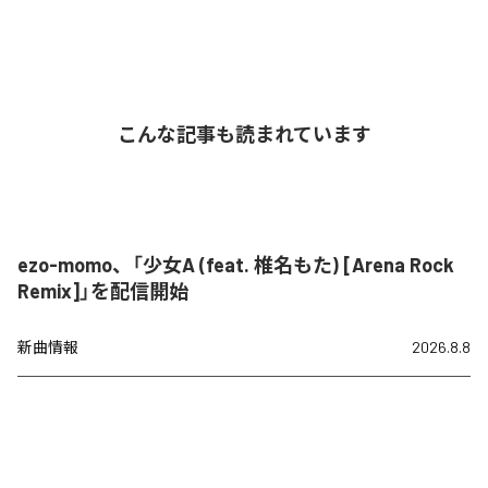
こんな記事も読まれています
ezo-momo、「少女A (feat. 椎名もた) [Arena Rock
Remix]」を配信開始
新曲情報
2026.8.8