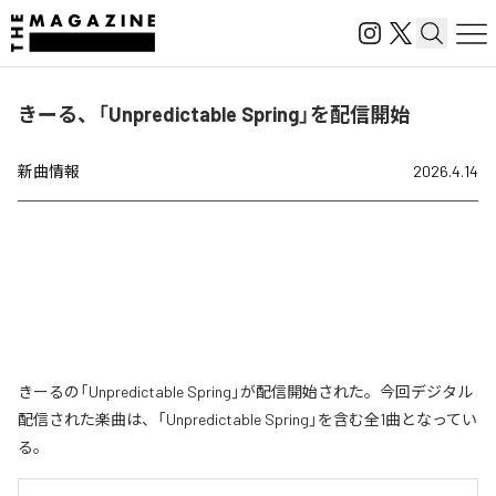
きーる、「Unpredictable Spring」を配信開始
新曲情報
2026.4.14
きーるの「Unpredictable Spring」が配信開始された。今回デジタル
配信された楽曲は、「Unpredictable Spring」を含む全1曲となってい
る。