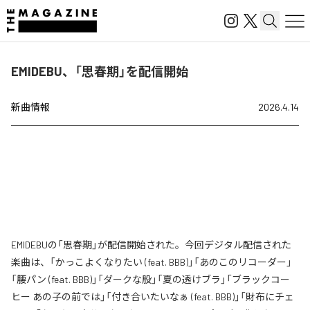
EMIDEBU、「思春期」を配信開始
新曲情報
2026.4.14
EMIDEBUの「思春期」が配信開始された。今回デジタル配信された
楽曲は、「かっこよくなりたい (feat. BBB)」「あのこのリコーダー」
「腰パン (feat. BBB)」「ダークな股」「夏の透けブラ」「ブラックコー
ヒー あの子の前では」「付き合いたいなぁ (feat. BBB)」「財布にチェ