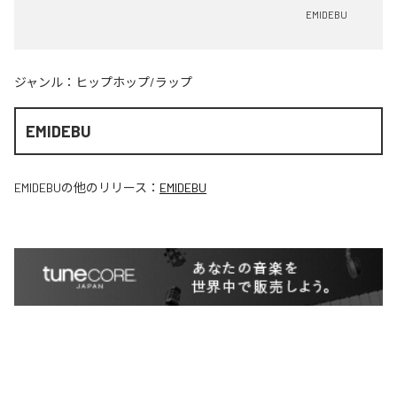
EMIDEBU
ジャンル：
ヒップホップ/ラップ
EMIDEBU
EMIDEBU
の他のリリース：
EMIDEBU