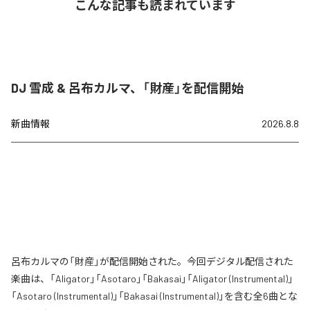
こんな記事も読まれています
DJ 雪成 & 呂布カルマ、「財産」を配信開始
新曲情報
2026.8.8
呂布カルマの「財産」が配信開始された。今回デジタル配信された
楽曲は、「Aligator」「Asotaro」「Bakasai」「Aligator (Instrumental)」
「Asotaro (Instrumental)」「Bakasai (Instrumental)」を含む全6曲とな