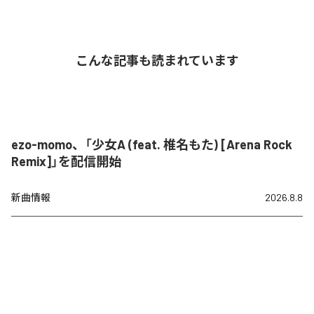
こんな記事も読まれています
ezo-momo、「少女A (feat. 椎名もた) [Arena Rock
Remix]」を配信開始
新曲情報
2026.8.8