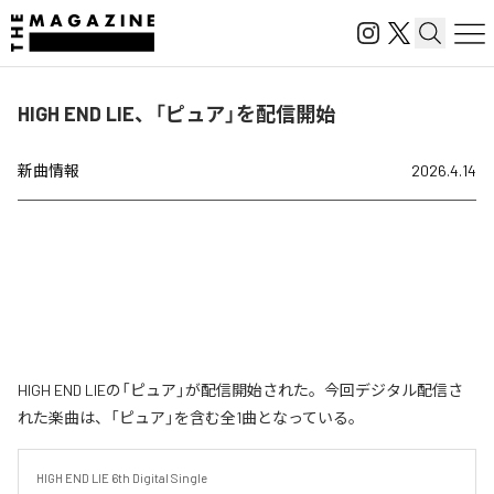
HIGH END LIE、「ピュア」を配信開始
新曲情報
2026.4.14
HIGH END LIEの「ピュア」が配信開始された。今回デジタル配信さ
れた楽曲は、「ピュア」を含む全1曲となっている。
HIGH END LIE 6th Digital Single