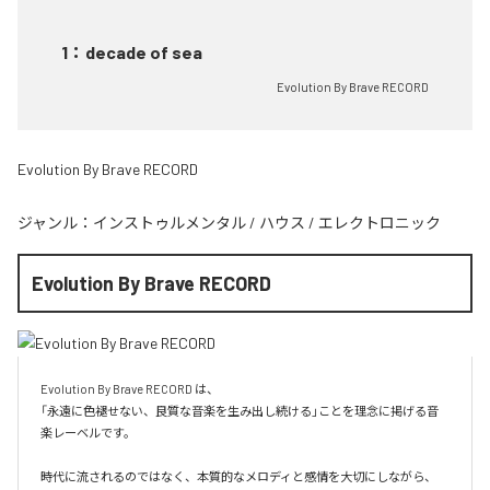
1
：
decade of sea
Evolution By Brave RECORD
Evolution By Brave RECORD
ジャンル：
インストゥルメンタル
/
ハウス
/
エレクトロニック
Evolution By Brave RECORD
Evolution By Brave RECORD は、

「永遠に色褪せない、良質な音楽を生み出し続ける」ことを理念に掲げる音
楽レーベルです。

時代に流されるのではなく、本質的なメロディと感情を大切にしながら、
