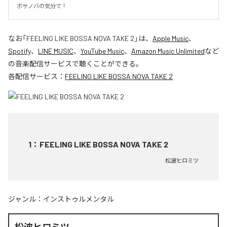
ボサノバの気分で！
なお「
FEELING LIKE BOSSA NOVA TAKE 2
」は、
Apple Music
、
Spotify
、
LINE MUSIC
、
YouTube Music
、
Amazon Music Unlimited
など
の音楽配信サービスで聴くことができる。
各配信サービス：
FEELING LIKE BOSSA NOVA TAKE 2
1
：
FEELING LIKE BOSSA NOVA TAKE 2
松波ヒロミツ
ジャンル：
インストゥルメンタル