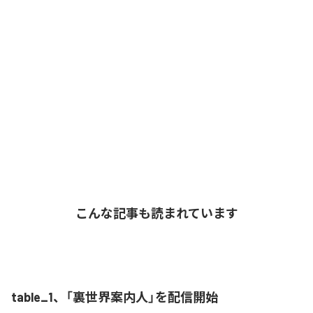
こんな記事も読まれています
table_1、「裏世界案内人」を配信開始