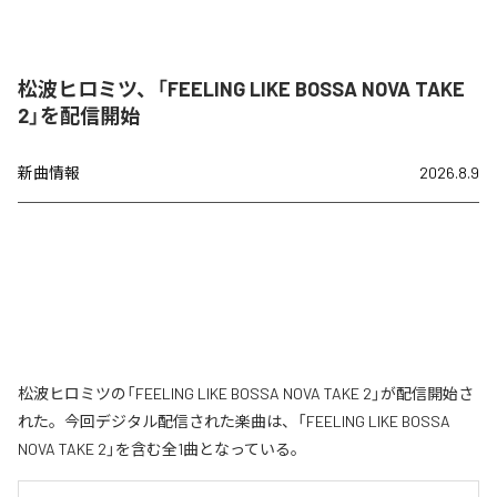
松波ヒロミツ、「FEELING LIKE BOSSA NOVA TAKE
2」を配信開始
新曲情報
2026.8.9
松波ヒロミツの「FEELING LIKE BOSSA NOVA TAKE 2」が配信開始さ
れた。今回デジタル配信された楽曲は、「FEELING LIKE BOSSA
NOVA TAKE 2」を含む全1曲となっている。