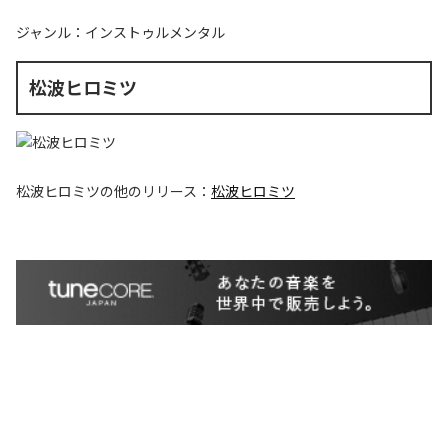
ジャンル：
インストゥルメンタル
松波ヒロミツ
松波ヒロミツ
の他のリリース：
松波ヒロミツ