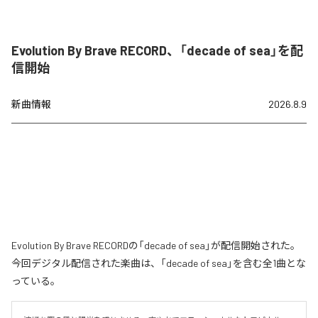
Evolution By Brave RECORD、「decade of sea」を配
信開始
新曲情報
2026.8.9
Evolution By Brave RECORDの「decade of sea」が配信開始された。
今回デジタル配信された楽曲は、「decade of sea」を含む全1曲とな
っている。