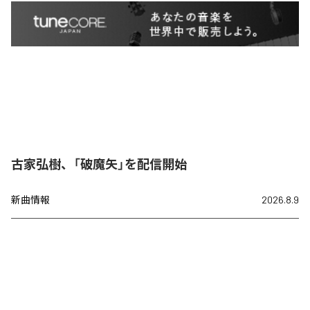
古家弘樹、「破魔矢」を配信開始
新曲情報
2026.8.9