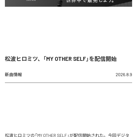
松波ヒロミツ、「MY OTHER SELF」を配信開始
新曲情報
2026.8.9
松波ヒロミツの「MY OTHER SELF」が配信開始された。今回デジタ