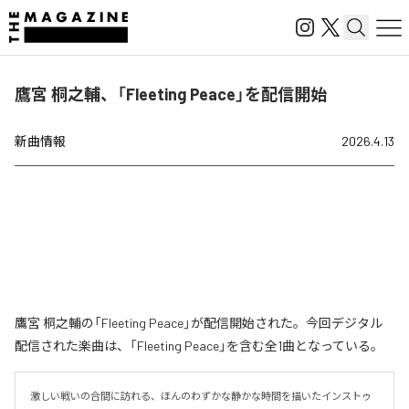
鷹宮 桐之輔、「Fleeting Peace」を配信開始
新曲情報
2026.4.13
鷹宮 桐之輔の「Fleeting Peace」が配信開始された。今回デジタル
配信された楽曲は、「Fleeting Peace」を含む全1曲となっている。
激しい戦いの合間に訪れる、ほんのわずかな静かな時間を描いたインストゥ