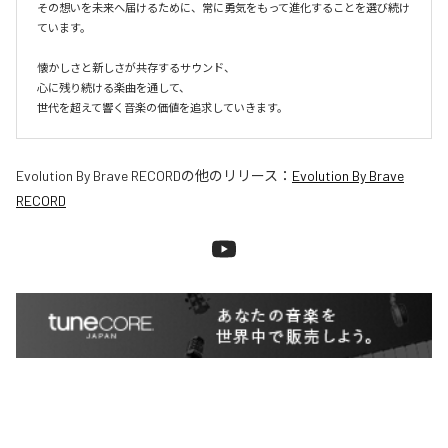
その想いを未来へ届けるために、常に勇気をもって進化することを選び続け
ています。

懐かしさと新しさが共存するサウンド、

心に残り続ける楽曲を通して、

世代を超えて響く音楽の価値を追求していきます。
Evolution By Brave RECORD
の他のリリース：
Evolution By Brave
RECORD