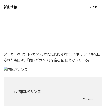
新曲情報
2026.8.9
ターカーの「南国バカンス」が配信開始された。今回デジタル配信
された楽曲は、「南国バカンス」を含む全1曲となっている。
1
：
南国バカンス
ターカー