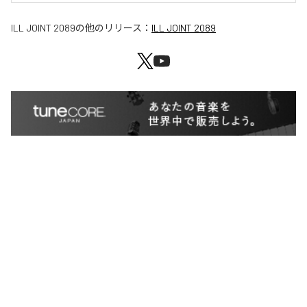
ILL JOINT 2089
の他のリリース：
ILL JOINT 2089