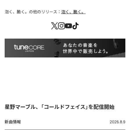
泡く、脆く。
の他のリリース：
泡く、脆く。
星野マーブル、「コールドフェイス」を配信開始
新曲情報
2026.8.9