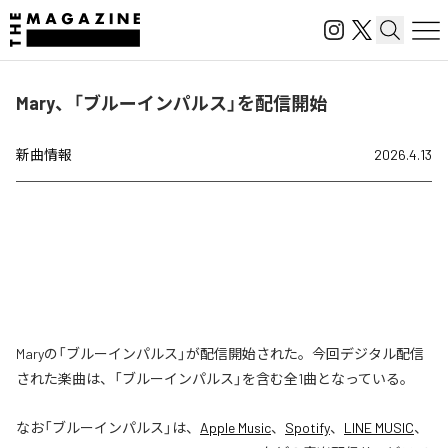
Mary、「ブルーインパルス」を配信開始
新曲情報
2026.4.13
Maryの「ブルーインパルス」が配信開始された。今回デジタル配信
された楽曲は、「ブルーインパルス」を含む全1曲となっている。
なお「
ブルーインパルス
」は、
Apple Music
、
Spotify
、
LINE MUSIC
、