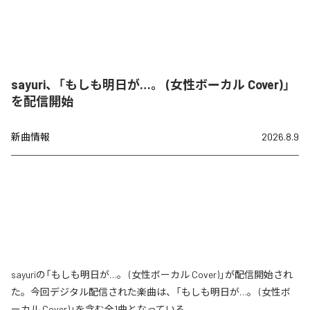
sayuri、「もしも明日が…。 (女性ボーカル Cover)」
を配信開始
新曲情報
2026.8.9
sayuriの「もしも明日が…。 (女性ボーカル Cover)」が配信開始され
た。今回デジタル配信された楽曲は、「もしも明日が…。 (女性ボ
ーカル Cover)」を含む全1曲となっている。