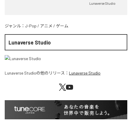
Lunaverse Studio
ジャンル：
J-Pop
/
アニメ
/
ゲーム
Lunaverse Studio
Lunaverse Studio
の他のリリース：
Lunaverse Studio