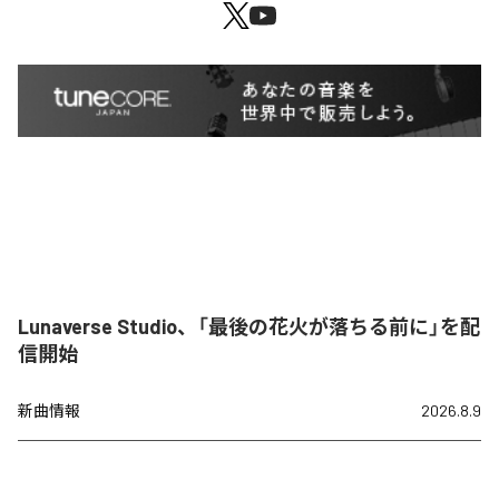
Lunaverse Studio、「最後の花火が落ちる前に」を配
信開始
新曲情報
2026.8.9