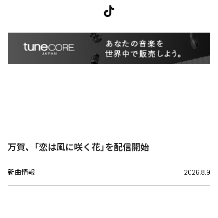
万賀、「恋は風に咲く花」を配信開始
新曲情報
2026.8.9