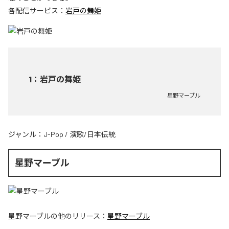
各配信サービス：
岩戸の舞姫
1
：
岩戸の舞姫
星野マーブル
ジャンル：
J-Pop
/
演歌/日本伝統
星野マーブル
星野マーブル
の他のリリース：
星野マーブル