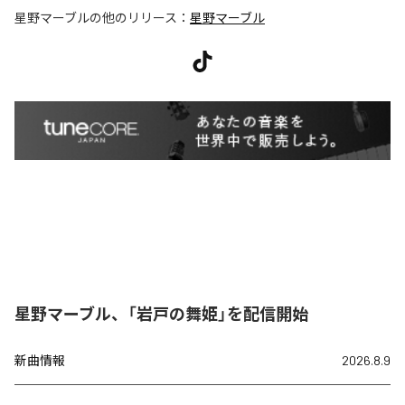
星野マーブル
の他のリリース：
星野マーブル
星野マーブル、「岩戸の舞姫」を配信開始
新曲情報
2026.8.9