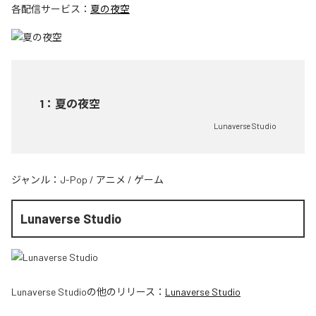
各配信サービス：
夏の夜空
1
：
夏の夜空
Lunaverse Studio
ジャンル：
J-Pop
/
アニメ
/
ゲーム
Lunaverse Studio
Lunaverse Studio
の他のリリース：
Lunaverse Studio