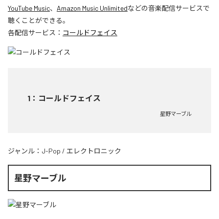
YouTube Music
、
Amazon Music Unlimited
などの音楽配信サービスで
聴くことができる。
各配信サービス：
コールドフェイス
1
：
コールドフェイス
星野マーブル
ジャンル：
J-Pop
/
エレクトロニック
星野マーブル