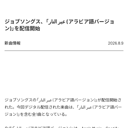
ジョブソングス、「عبر النار (アラビア語バージョ
ン)」を配信開始
新曲情報
2026.8.9
ジョブソングスの「عبر النار (アラビア語バージョン)」が配信開始さ
れた。今回デジタル配信された楽曲は、「عبر النار (アラビア語バー
ジョン)」を含む全1曲となっている。