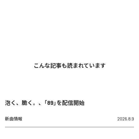
こんな記事も読まれています
泡く、脆く。、「89」を配信開始
新曲情報
2026.8.9