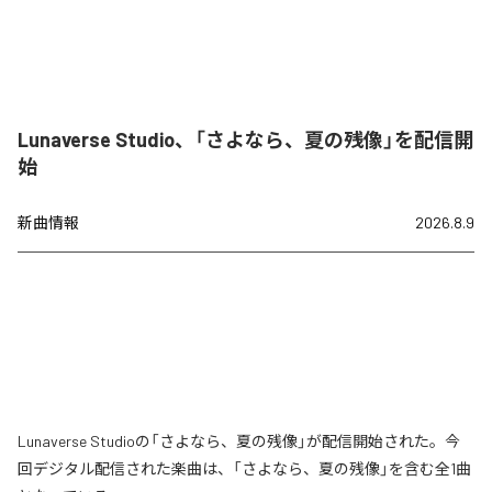
Lunaverse Studio、「さよなら、夏の残像」を配信開
始
新曲情報
2026.8.9
Lunaverse Studioの「さよなら、夏の残像」が配信開始された。今
回デジタル配信された楽曲は、「さよなら、夏の残像」を含む全1曲