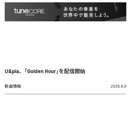
U&pia、「Golden Hour」を配信開始
新曲情報
2026.8.9