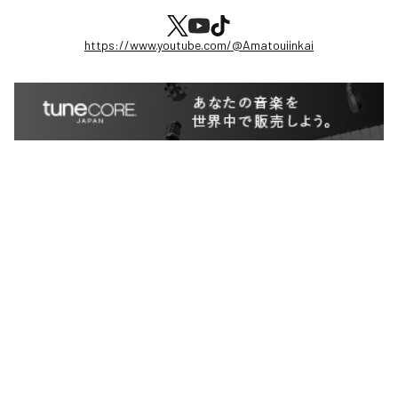
https://www.youtube.com/@Amatouiinkai