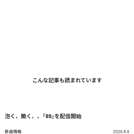
こんな記事も読まれています
泡く、脆く。、「89」を配信開始
新曲情報
2026.8.9