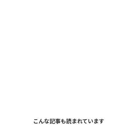
こんな記事も読まれています