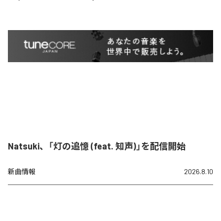
Natsuki、「灯の追憶 (feat. 知声)」を配信開始
新曲情報
2026.8.10