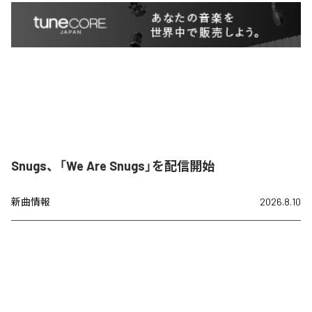
Snugs、「We Are Snugs」を配信開始
新曲情報
2026.8.10