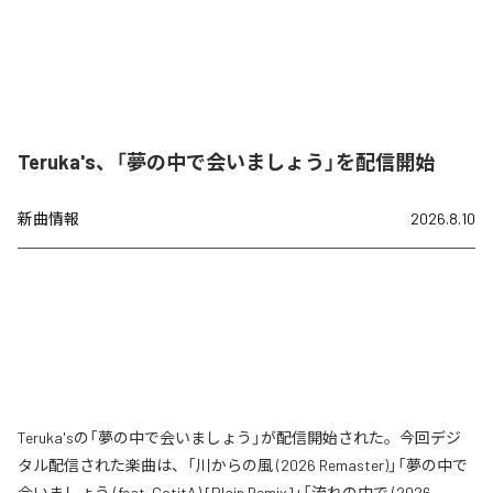
Teruka's、「夢の中で会いましょう」を配信開始
新曲情報
2026.8.10
Teruka'sの「夢の中で会いましょう」が配信開始された。今回デジ
タル配信された楽曲は、「川からの風 (2026 Remaster)」「夢の中で
会いましょう (feat. GotitA) [Plain Remix]」「流れの中で (2026