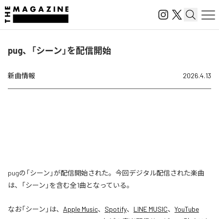
pug、「シーン」を配信開始
新曲情報
2026.4.13
pugの「シーン」が配信開始された。今回デジタル配信された楽曲
は、「シーン」を含む全1曲となっている。
なお「
シーン
」は、
Apple Music
、
Spotify
、
LINE MUSIC
、
YouTube