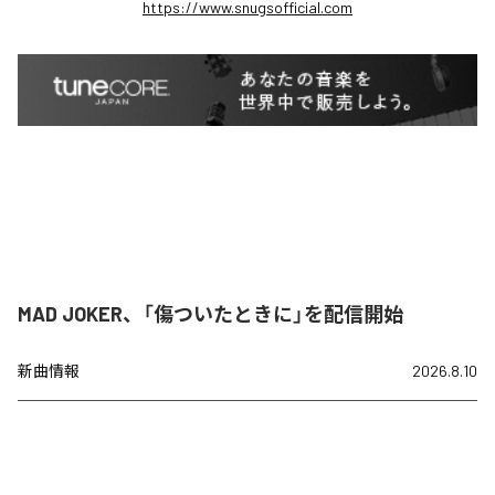
https://www.snugsofficial.com
MAD JOKER、「傷ついたときに」を配信開始
新曲情報
2026.8.10