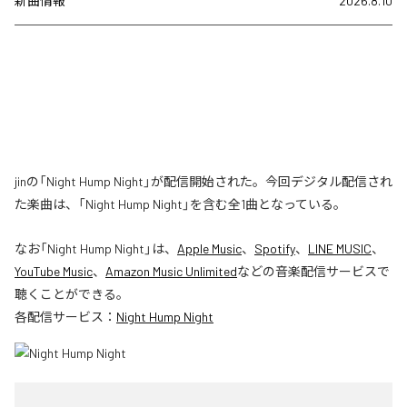
新曲情報
2026.8.10
jinの「Night Hump Night」が配信開始された。今回デジタル配信され
た楽曲は、「Night Hump Night」を含む全1曲となっている。
なお「
Night Hump Night
」は、
Apple Music
、
Spotify
、
LINE MUSIC
、
YouTube Music
、
Amazon Music Unlimited
などの音楽配信サービスで
聴くことができる。
各配信サービス：
Night Hump Night