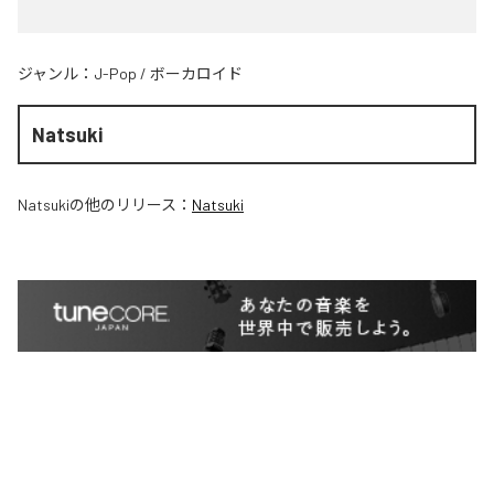
ジャンル：
J-Pop
/
ボーカロイド
Natsuki
Natsuki
の他のリリース：
Natsuki