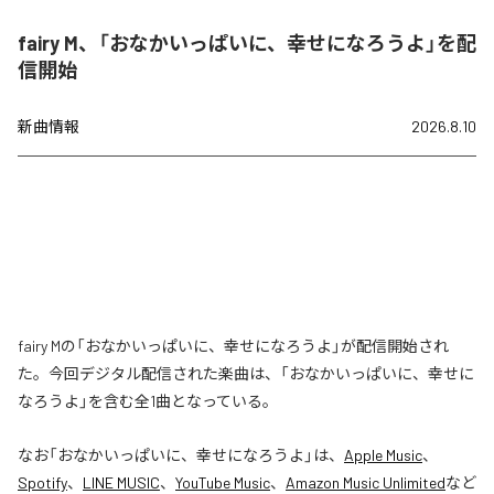
fairy M、「おなかいっぱいに、幸せになろうよ」を配
信開始
新曲情報
2026.8.10
fairy Mの「おなかいっぱいに、幸せになろうよ」が配信開始され
た。今回デジタル配信された楽曲は、「おなかいっぱいに、幸せに
なろうよ」を含む全1曲となっている。
なお「
おなかいっぱいに、幸せになろうよ
」は、
Apple Music
、
Spotify
、
LINE MUSIC
、
YouTube Music
、
Amazon Music Unlimited
など