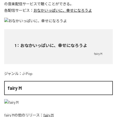
の音楽配信サービスで聴くことができる。
各配信サービス：
おなかいっぱいに、幸せになろうよ
1
：
おなかいっぱいに、幸せになろうよ
fairy M
ジャンル：
J-Pop
fairy M
fairy M
の他のリリース：
fairy M