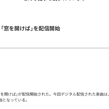
K、「窓を開けば」を配信開始
の「窓を開けば」が配信開始された。今回デジタル配信された楽曲は
1曲となっている。