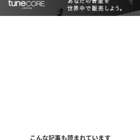
こんな記事も読まれています