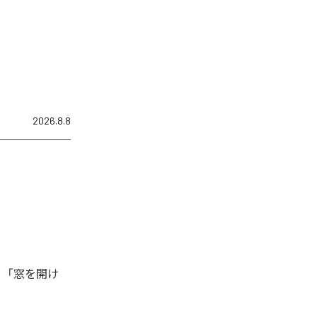
2026.8.8
、「窓を開け