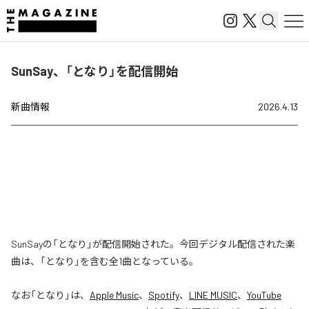
SunSay、「となり」を配信開始
新曲情報
2026.4.13
SunSayの「となり」が配信開始された。今回デジタル配信された楽
曲は、「となり」を含む全1曲となっている。
なお「
となり
」は、
Apple Music
、
Spotify
、
LINE MUSIC
、
YouTube