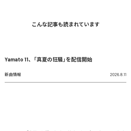
こんな記事も読まれています
Yamato 11、「真夏の狂騒」を配信開始
新曲情報
2026.8.11