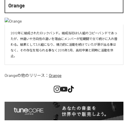
Orange
2012年に結成されたロックバンド。結成当初は5人組のコピーバンドであっ
たが、仲違いや方向性の違いを理由にメンバーが短期間で立て続けに入れ替
わる。結果として3人組になり、精力的に活動を続けていたが芽が出る事は
なく、その存在を知られる事なく2015年3月、高校卒業と同時に活動を休
止。
Orange
の他のリリース：
Orange