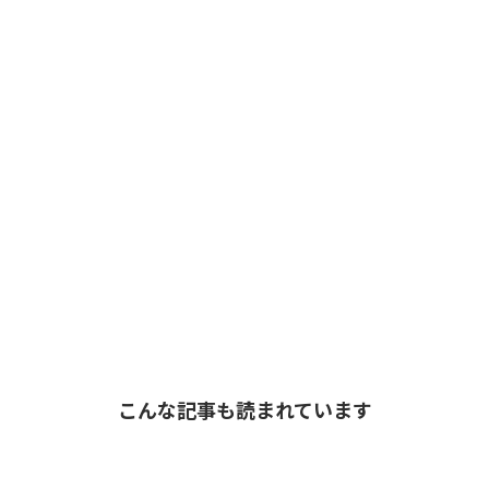
こんな記事も読まれています