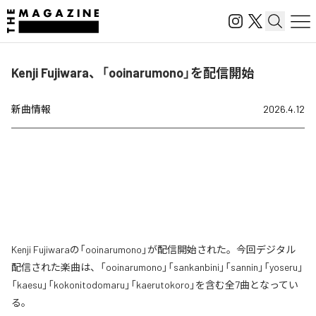
Kenji Fujiwara、「ooinarumono」を配信開始
新曲情報
2026.4.12
Kenji Fujiwaraの「ooinarumono」が配信開始された。今回デジタル
配信された楽曲は、「ooinarumono」「sankanbini」「sannin」「yoseru」
「kaesu」「kokonitodomaru」「kaerutokoro」を含む全7曲となってい
る。