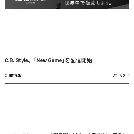
C.B. Style、「New Game」を配信開始
新曲情報
2026.8.11