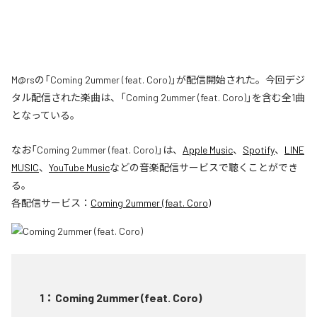
M@rsの「Coming 2ummer (feat. Coro)」が配信開始された。今回デジ
タル配信された楽曲は、「Coming 2ummer (feat. Coro)」を含む全1曲
となっている。
なお「
Coming 2ummer (feat. Coro)
」は、
Apple Music
、
Spotify
、
LINE
MUSIC
、
YouTube Music
などの音楽配信サービスで聴くことができ
る。
各配信サービス：
Coming 2ummer (feat. Coro)
1
：
Coming 2ummer (feat. Coro)