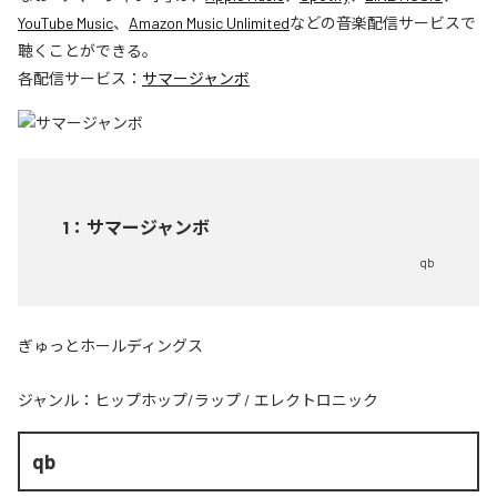
YouTube Music
、
Amazon Music Unlimited
などの音楽配信サービスで
聴くことができる。
各配信サービス：
サマージャンボ
1
：
サマージャンボ
qb
ぎゅっとホールディングス
ジャンル：
ヒップホップ/ラップ
/
エレクトロニック
qb