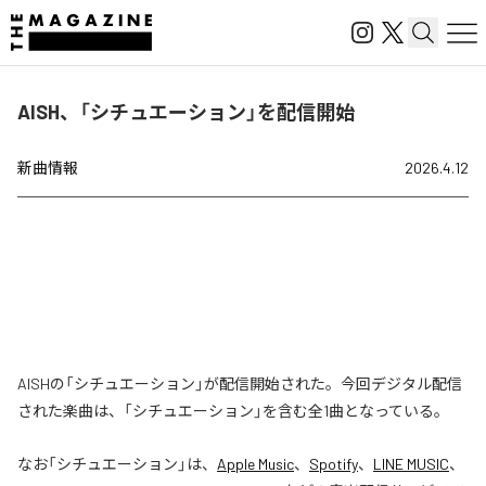
AISH、「シチュエーション」を配信開始
新曲情報
2026.4.12
AISHの「シチュエーション」が配信開始された。今回デジタル配信
された楽曲は、「シチュエーション」を含む全1曲となっている。
なお「
シチュエーション
」は、
Apple Music
、
Spotify
、
LINE MUSIC
、