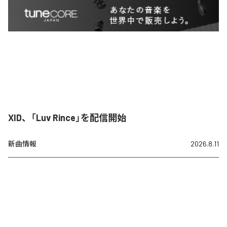
XID、「Luv Rince」を配信開始
新曲情報
2026.8.11