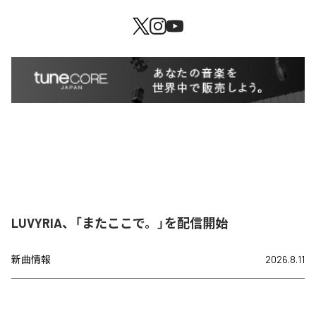
LUVYRIA、「またここで。」を配信開始
新曲情報
2026.8.11