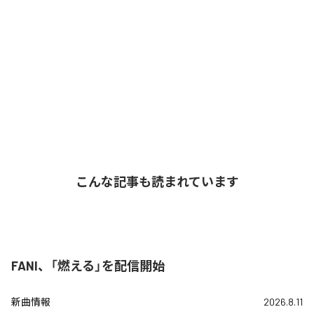
こんな記事も読まれています
FANI、「燃える」を配信開始
新曲情報
2026.8.11