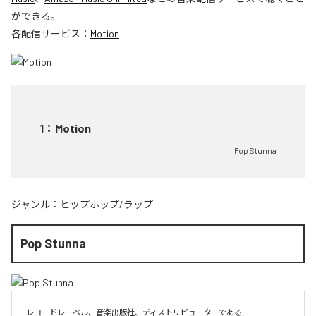
ができる。
各配信サービス：
Motion
1
：
Motion
Pop Stunna
ジャンル：
ヒップホップ/ラップ
Pop Stunna
レコードレーベル、音楽出版社、ディストリビューターである