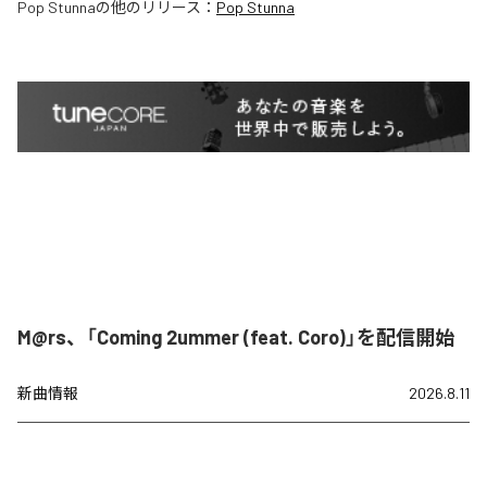
Pop Stunna
の他のリリース：
Pop Stunna
M@rs、「Coming 2ummer (feat. Coro)」を配信開始
新曲情報
2026.8.11