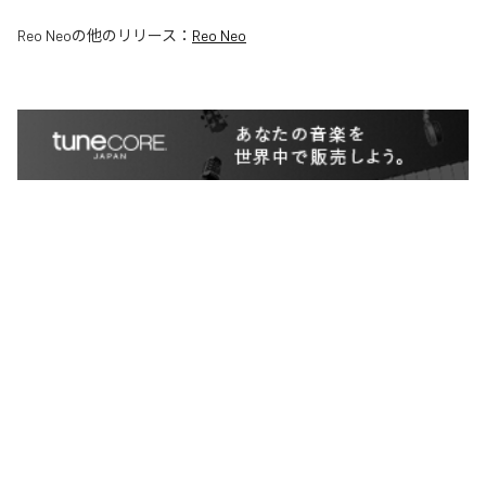
Reo Neo
の他のリリース：
Reo Neo