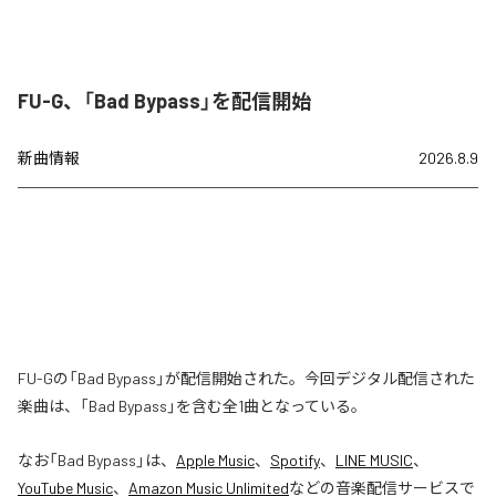
FU-G、「Bad Bypass」を配信開始
新曲情報
2026.8.9
FU-Gの「Bad Bypass」が配信開始された。今回デジタル配信された
楽曲は、「Bad Bypass」を含む全1曲となっている。
なお「
Bad Bypass
」は、
Apple Music
、
Spotify
、
LINE MUSIC
、
YouTube Music
、
Amazon Music Unlimited
などの音楽配信サービスで