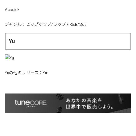
Acasick
ジャンル：
ヒップホップ/ラップ
/
R&B/Soul
Yu
Yu
の他のリリース：
Yu