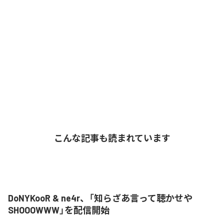
こんな記事も読まれています
DoNYKooR & ne4r、「知らざあ言って聴かせや
SHOOOWWW」を配信開始