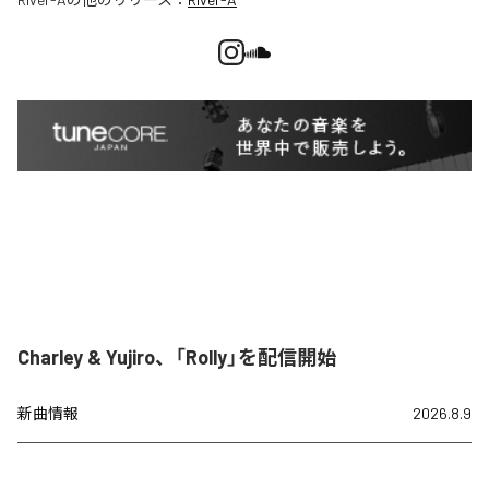
Charley & Yujiro、「Rolly」を配信開始
新曲情報
2026.8.9