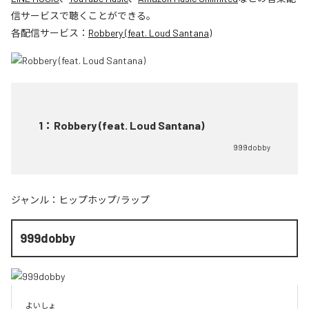
信サービスで聴くことができる。
各配信サービス：
Robbery (feat. Loud Santana)
1
：
Robbery (feat. Loud Santana)
999dobby
ジャンル：
ヒップホップ/ラップ
999dobby
よいしょ