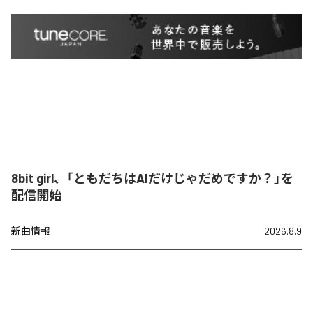
8bit girl、「ともだちはAIだけじゃだめですか？」を
配信開始
新曲情報
2026.8.9