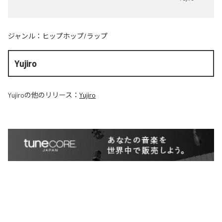
ジャンル：
ヒップホップ/ラップ
Yujiro
Yujiro
の他のリリース：
Yujiro