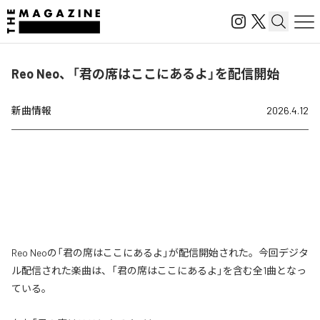
Reo Neo、「君の席はここにあるよ」を配信開始
新曲情報
2026.4.12
Reo Neoの「君の席はここにあるよ」が配信開始された。今回デジタ
ル配信された楽曲は、「君の席はここにあるよ」を含む全1曲となっ
ている。