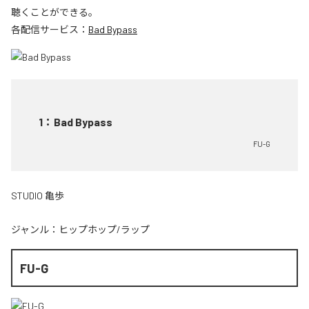
聴くことができる。
各配信サービス：
Bad Bypass
1
：
Bad Bypass
FU-G
STUDIO 亀歩
ジャンル：
ヒップホップ/ラップ
FU-G