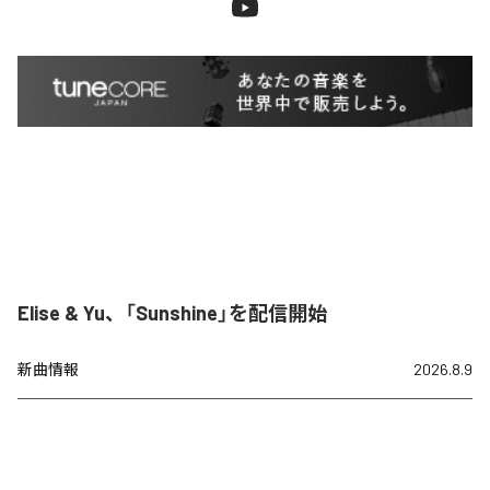
Elise & Yu、「Sunshine」を配信開始
新曲情報
2026.8.9