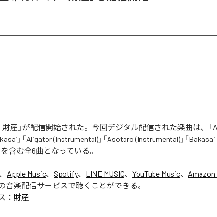
財産」が配信開始された。今回デジタル配信された楽曲は、「Aliga
asai」「Aligator (Instrumental)」「Asotaro (Instrumental)」「Bakasai
ntal)」を含む全6曲となっている。
は、
Apple Music
、
Spotify
、
LINE MUSIC
、
YouTube Music
、
Amazon 
の音楽配信サービスで聴くことができる。
ス：
財産