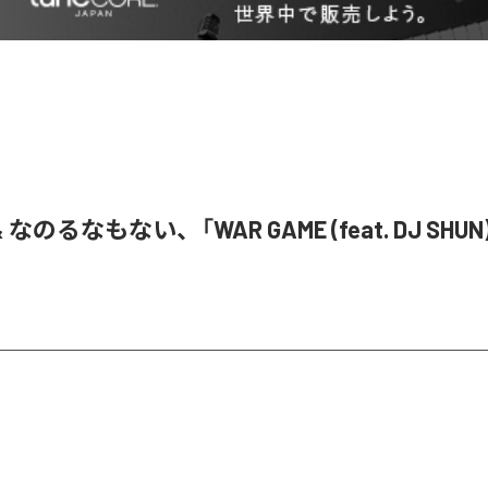
& なのるなもない、「WAR GAME (feat. DJ SHU