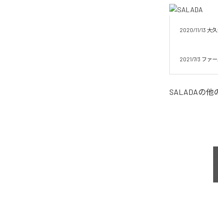
2020/11/
　　　　　　　　
　　　　　　　　
2021/7/3 ファ
SALADA
の他