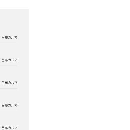
呂布カルマ
呂布カルマ
呂布カルマ
呂布カルマ
呂布カルマ