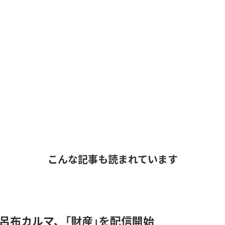
こんな記事も読まれています
 & 呂布カルマ、「財産」を配信開始