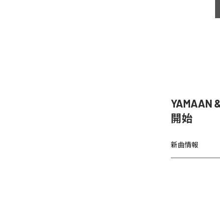
YAMAAN 
開始
新曲情報