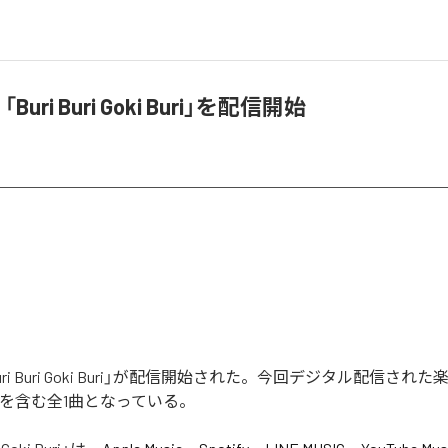
Buri Buri Goki Buri」を配信開始
uri Buri Goki Buri」が配信開始された。今回デジタル配信された楽
 Buri」を含む全1曲となっている。