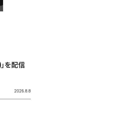
N)」を配信
2026.8.8