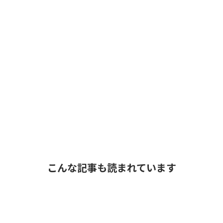
こんな記事も読まれています