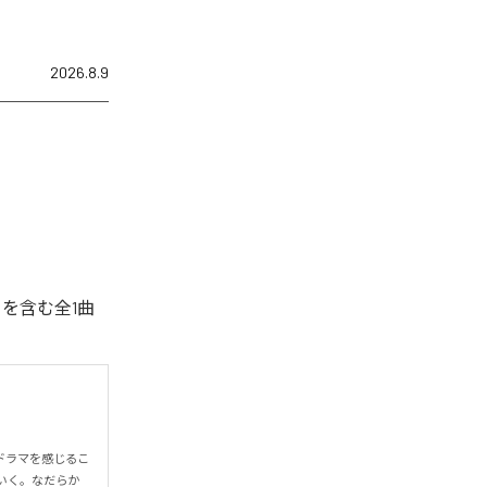
2026.8.9
」を含む全1曲
ドラマを感じるこ
いく。なだらか