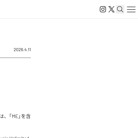
2026.4.11
は、「ME」を含