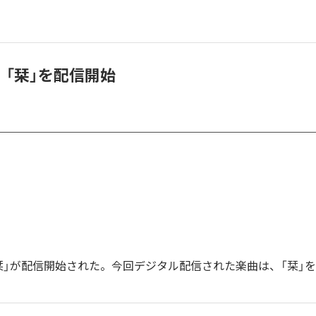
、「栞」を配信開始
栞」が配信開始された。今回デジタル配信された楽曲は、「栞」を