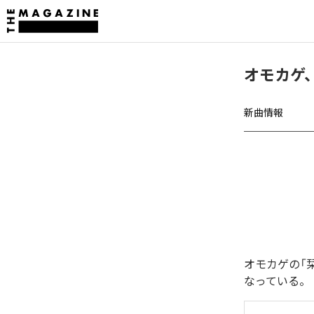
オモカゲ
新曲情報
オモカゲの「
なっている。