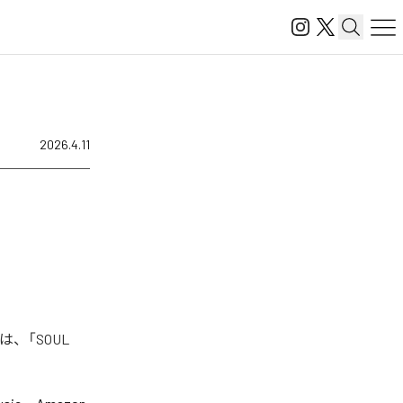
2026.4.11
は、「SOUL