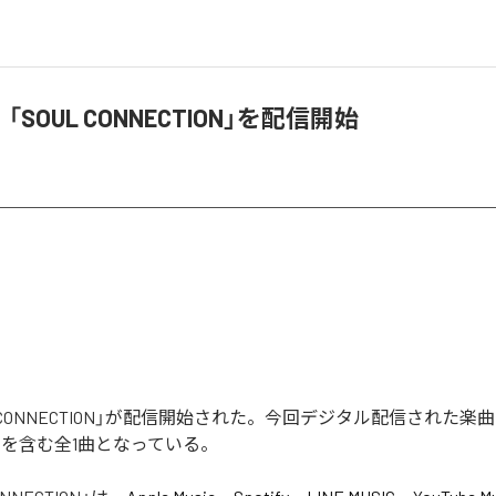
、「SOUL CONNECTION」を配信開始
L CONNECTION」が配信開始された。今回デジタル配信された楽曲
ON」を含む全1曲となっている。