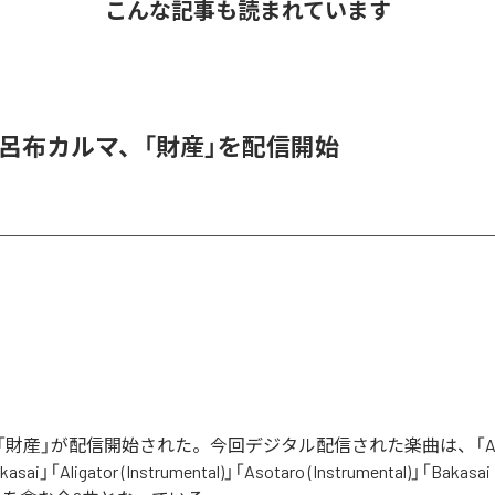
こんな記事も読まれています
 & 呂布カルマ、「財産」を配信開始
財産」が配信開始された。今回デジタル配信された楽曲は、「Aliga
asai」「Aligator (Instrumental)」「Asotaro (Instrumental)」「Bakasai