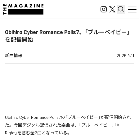
Obihiro Cyber Romance Polis7、「ブルーベイビー」
を配信開始
新曲情報
2026.4.11
Obihiro Cyber Romance Polis7の「ブルーベイビー」が配信開始され
た。今回デジタル配信された楽曲は、「ブルーベイビー」「All
Right」を含む全2曲となっている。