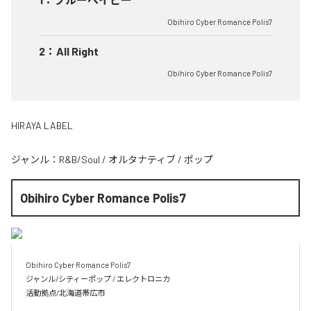
Obihiro Cyber Romance Polis7
2
：
All Right
Obihiro Cyber Romance Polis7
HIRAYA LABEL
ジャンル：
R&B/Soul
/
オルタナティブ
/
ポップ
Obihiro Cyber Romance Polis7
Obihiro Cyber Romance Polis7

ジャンル/シティーポップ / エレクトロニカ

活動拠点/北海道帯広市
