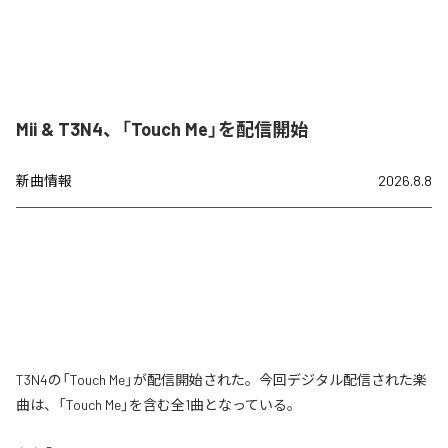
Mii & T3N4、「Touch Me」を配信開始
新曲情報
2026.8.8
T3N4の「Touch Me」が配信開始された。今回デジタル配信された楽
曲は、「Touch Me」を含む全1曲となっている。