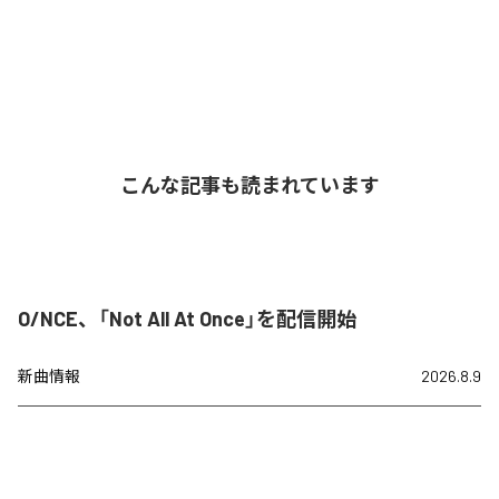
こんな記事も読まれています
O/NCE、「Not All At Once」を配信開始
新曲情報
2026.8.9