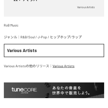
Various Artists
RoB Music
ジャンル：
R&B/Soul
/
J-Pop
/
ヒップホップ/ラップ
Various Artists
Various Artists
の他のリリース：
Various Artists