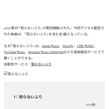
yolu(夜)の「知らないふり」が配信開始された。今回デジタル配信さ
れた楽曲は、「知らないふり」を含む全1曲となっている。
なお「
知らないふり
」は、
Apple Music
、
Spotify
、
LINE MUSIC
、
YouTube Music
、
Amazon Music Unlimited
などの音楽配信サービスで
聴くことができる。
各配信サービス：
知らないふり
1
：
知らないふり
yolu(夜)