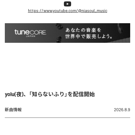
https://www.youtube.com/@niasoul_music
yolu(夜)、「知らないふり」を配信開始
新曲情報
2026.8.9