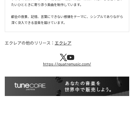
たいひとときに寄り添う楽曲を制作しています。

都会の夜景、記憶、言葉にできない感情をテーマに、シンプルでありながら
深く没入できる音楽を届けています。
エクレア
の他のリリース：
エクレア
https://quatremusic.com/