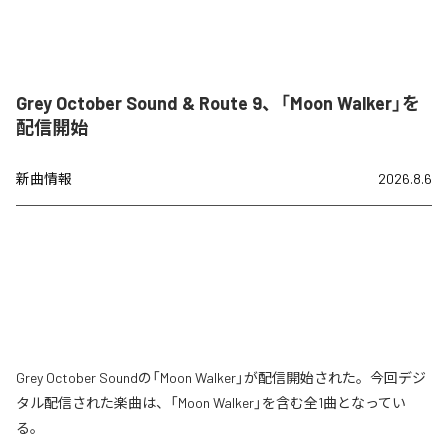
Grey October Sound & Route 9、「Moon Walker」を
配信開始
新曲情報
2026.8.6
Grey October Soundの「Moon Walker」が配信開始された。今回デジ
タル配信された楽曲は、「Moon Walker」を含む全1曲となってい
る。