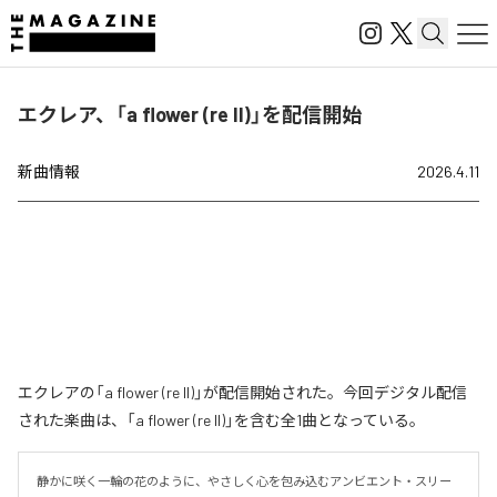
エクレア、「a flower (re II)」を配信開始
新曲情報
2026.4.11
エクレアの「a flower (re II)」が配信開始された。今回デジタル配信
された楽曲は、「a flower (re II)」を含む全1曲となっている。
静かに咲く一輪の花のように、やさしく心を包み込むアンビエント・スリー