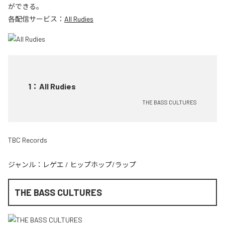
ができる。
各配信サービス：
All Rudies
1
：
All Rudies
THE BASS CULTURES
TBC Records
ジャンル：
レゲエ
/
ヒップホップ/ラップ
THE BASS CULTURES