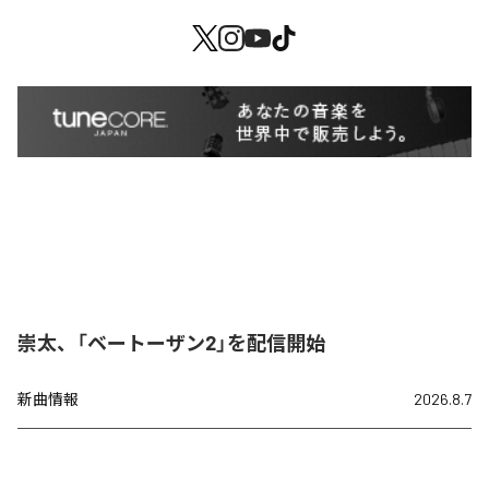
崇太、「ベートーザン2」を配信開始
新曲情報
2026.8.7