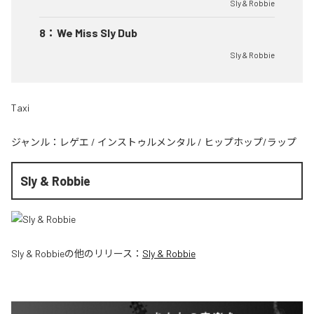
Sly & Robbie
8
：
We Miss Sly Dub
Sly & Robbie
Taxi
ジャンル：
レゲエ
/
インストゥルメンタル
/
ヒップホップ/ラップ
Sly & Robbie
Sly & Robbie
の他のリリース：
Sly & Robbie