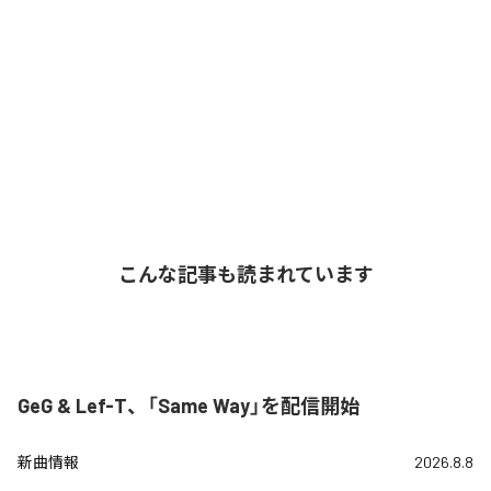
こんな記事も読まれています
GeG & Lef-T、「Same Way」を配信開始
新曲情報
2026.8.8