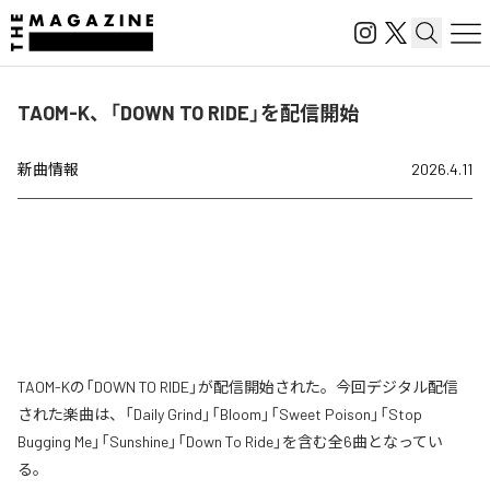
TAOM-K、「DOWN TO RIDE」を配信開始
新曲情報
2026.4.11
TAOM-Kの「DOWN TO RIDE」が配信開始された。今回デジタル配信
された楽曲は、「Daily Grind」「Bloom」「Sweet Poison」「Stop
Bugging Me」「Sunshine」「Down To Ride」を含む全6曲となってい
る。