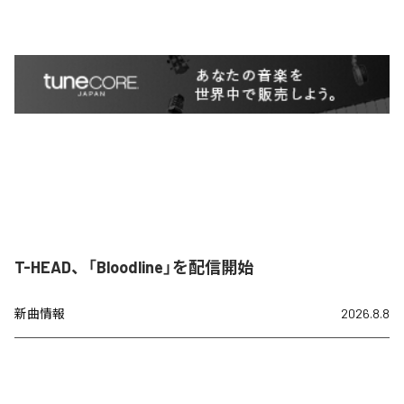
T-HEAD、「Bloodline」を配信開始
新曲情報
2026.8.8