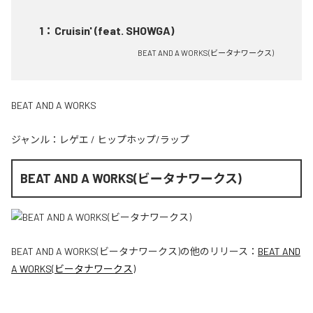
1
：
Cruisin' (feat. SHOWGA)
BEAT AND A WORKS(ビータナワークス)
BEAT AND A WORKS
ジャンル：
レゲエ
/
ヒップホップ/ラップ
BEAT AND A WORKS(ビータナワークス)
BEAT AND A WORKS(ビータナワークス)
の他のリリース：
BEAT AND
A WORKS(ビータナワークス)