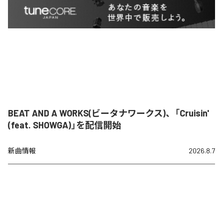
BEAT AND A WORKS(ビータナワークス)、「Cruisin'
(feat. SHOWGA)」を配信開始
新曲情報
2026.8.7