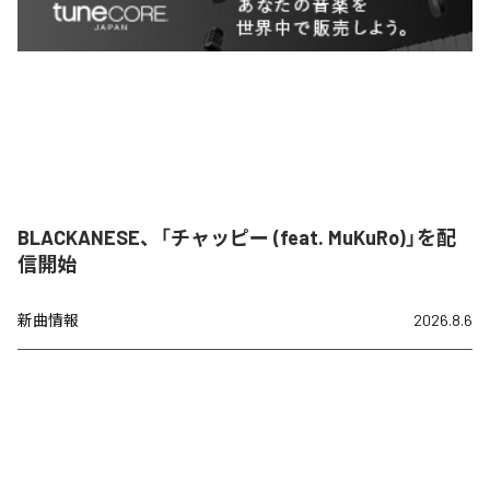
BLACKANESE、「チャッピー (feat. MuKuRo)」を配
信開始
新曲情報
2026.8.6