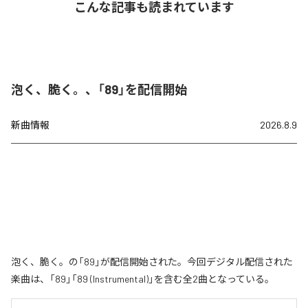
こんな記事も読まれています
泡く、脆く。、「89」を配信開始
新曲情報
2026.8.9
泡く、脆く。の「89」が配信開始された。今回デジタル配信された
楽曲は、「89」「89 (Instrumental)」を含む全2曲となっている。