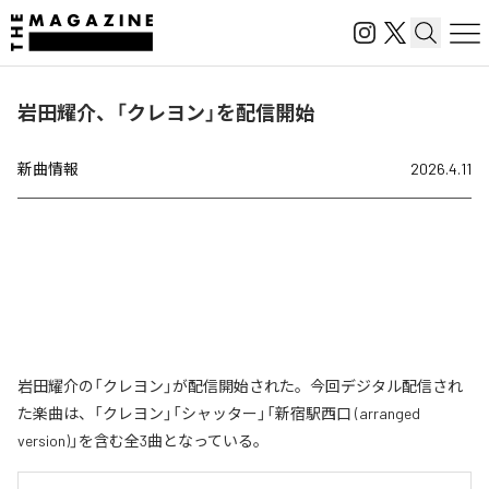
岩田耀介、「クレヨン」を配信開始
新曲情報
2026.4.11
岩田耀介の「クレヨン」が配信開始された。今回デジタル配信され
た楽曲は、「クレヨン」「シャッター」「新宿駅西口 (arranged
version)」を含む全3曲となっている。