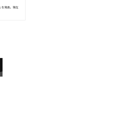
』を発表。現在