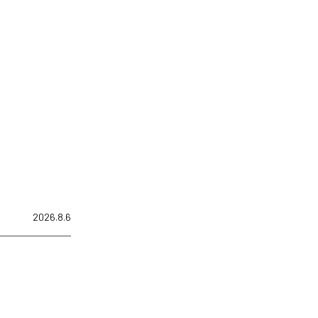
2026.8.6