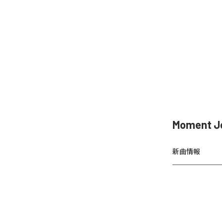
Moment 
新曲情報