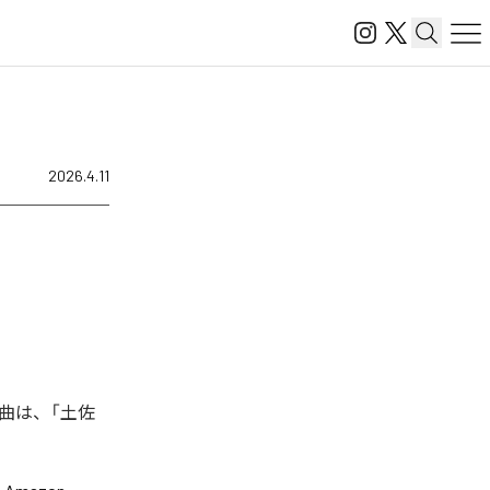
2026.4.11
曲は、「土佐