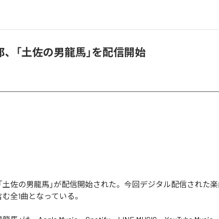
郎、「土佐の男龍馬」を配信開始
「土佐の男龍馬」が配信開始された。今回デジタル配信された楽
含む全1曲となっている。