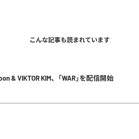
こんな記事も読まれています
Joon & VIKTOR KIM、「WAR」を配信開始