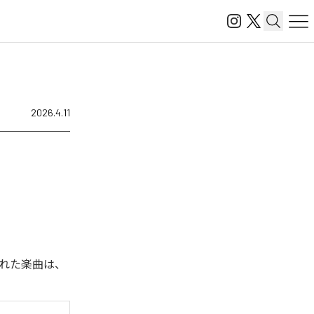
2026.4.11
された楽曲は、