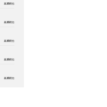
高瀬統也
高瀬統也
高瀬統也
高瀬統也
高瀬統也