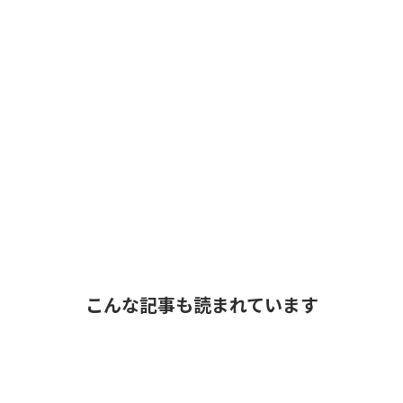
こんな記事も読まれています