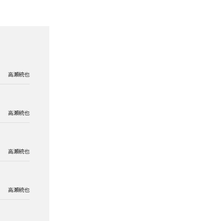
高瀬統也
高瀬統也
高瀬統也
高瀬統也