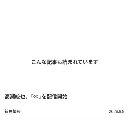
こんな記事も読まれています
高瀬統也、「∞」を配信開始
新曲情報
2026.8.8