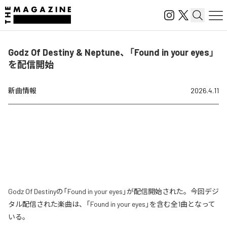
Godz Of Destiny & Neptune、「Found in your eyes」
を配信開始
新曲情報
2026.4.11
Godz Of Destinyの「Found in your eyes」が配信開始された。今回デジ
タル配信された楽曲は、「Found in your eyes」を含む全1曲となって
いる。