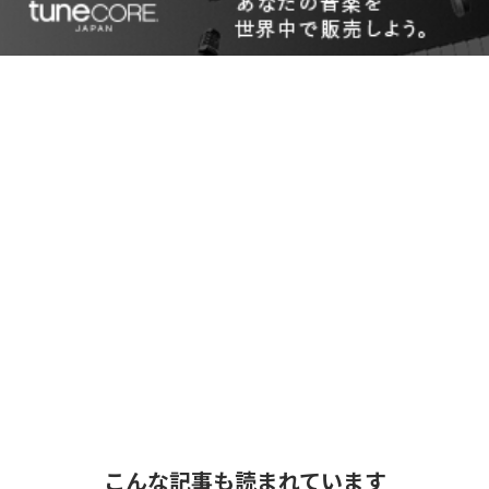
こんな記事も読まれています