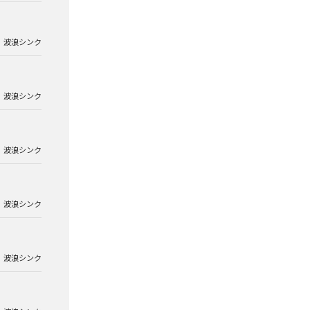
波浪シンク
波浪シンク
波浪シンク
波浪シンク
波浪シンク