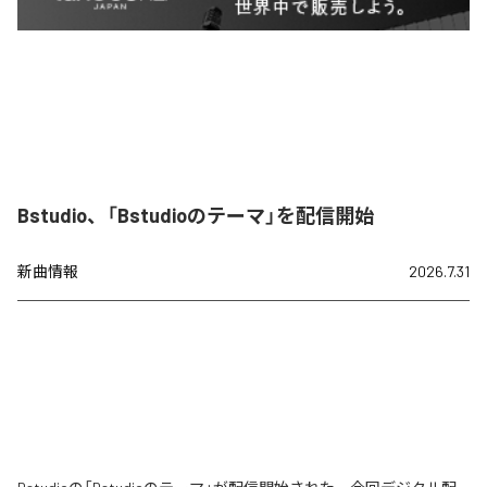
Bstudio、「Bstudioのテーマ」を配信開始
新曲情報
2026.7.31