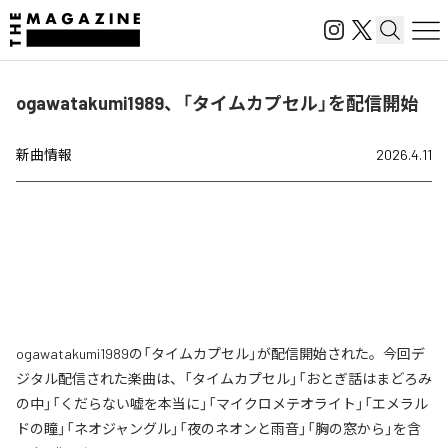
ogawatakumi1989、「タイムカプセル」を配信開始
新曲情報
2026.4.11
ogawatakumi1989の「タイムカプセル」が配信開始された。今回デ
ジタル配信された楽曲は、「タイムカプセル」「おとぎ話はまどろみ
の中」「くだらない嘘を本当に」「マイクロメテオライト」「エメラル
ドの瞳」「ネオジャングル」「夜のネオンと雨音」「胸の窓から」を含