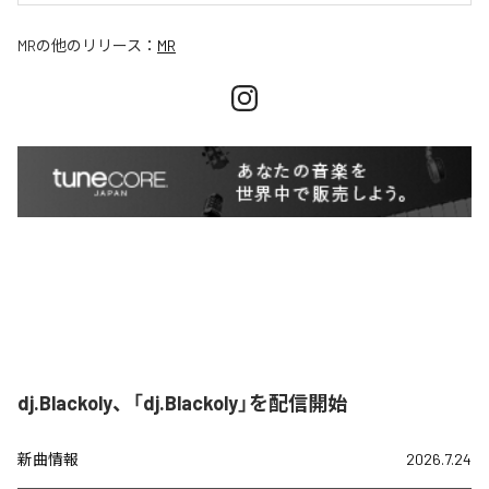
MR
の他のリリース：
MR
dj.Blackoly、「dj.Blackoly」を配信開始
新曲情報
2026.7.24