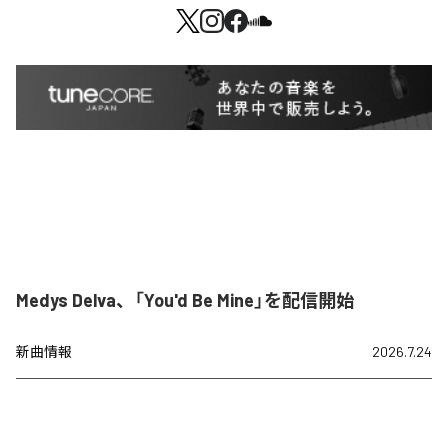
Medys Delva、「You'd Be Mine」を配信開始
新曲情報
2026.7.24