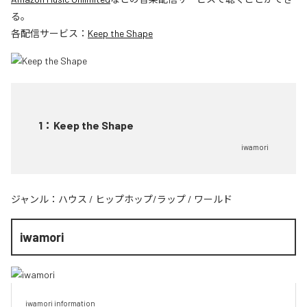
る。
各配信サービス：
Keep the Shape
1
：
Keep the Shape
iwamori
ジャンル：
ハウス
/
ヒップホップ/ラップ
/
ワールド
iwamori
iwamori information 