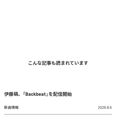
こんな記事も読まれています
伊藤萌、「Backbeat」を配信開始
新曲情報
2026.8.6