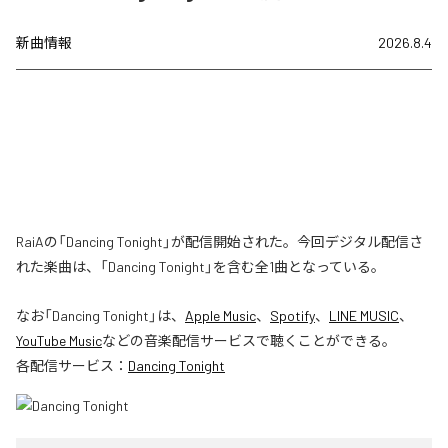
新曲情報
2026.8.4
RaiAの「Dancing Tonight」が配信開始された。今回デジタル配信さ
れた楽曲は、「Dancing Tonight」を含む全1曲となっている。
なお「
Dancing Tonight
」は、
Apple Music
、
Spotify
、
LINE MUSIC
、
YouTube Music
などの音楽配信サービスで聴くことができる。
各配信サービス：
Dancing Tonight