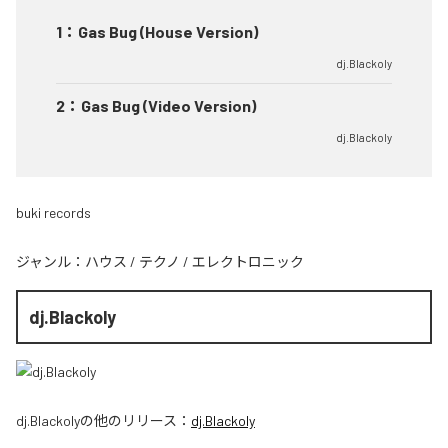
1
：
Gas Bug (House Version)
dj.Blackoly
2
：
Gas Bug (Video Version)
dj.Blackoly
buki records
ジャンル：
ハウス
/
テクノ
/
エレクトロニック
dj.Blackoly
dj.Blackoly
の他のリリース：
dj.Blackoly