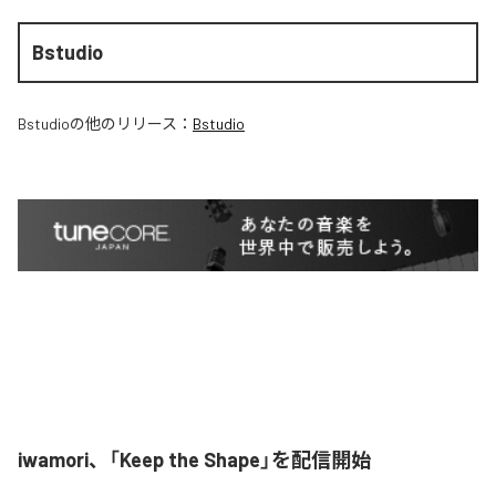
Bstudio
Bstudio
の他のリリース：
Bstudio
iwamori、「Keep the Shape」を配信開始