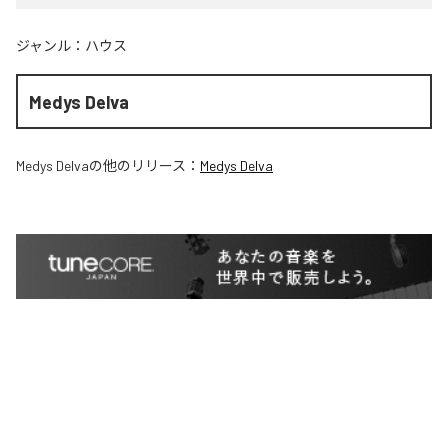
ジャンル：
ハウス
Medys Delva
Medys Delva
の他のリリース：
Medys Delva