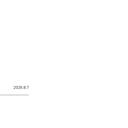
2026.8.7