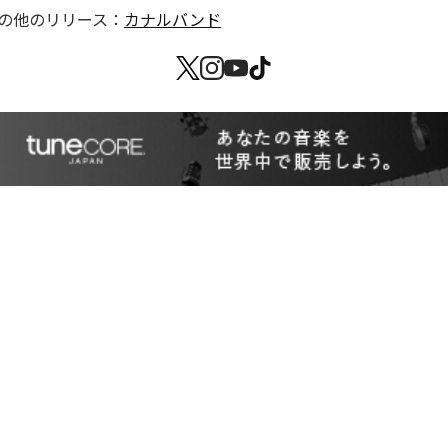
の他のリリース：
カナルバンド