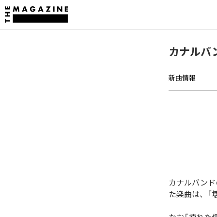
カナルバンド
新曲情報
カナルバンドの「
た楽曲は、「壊れ