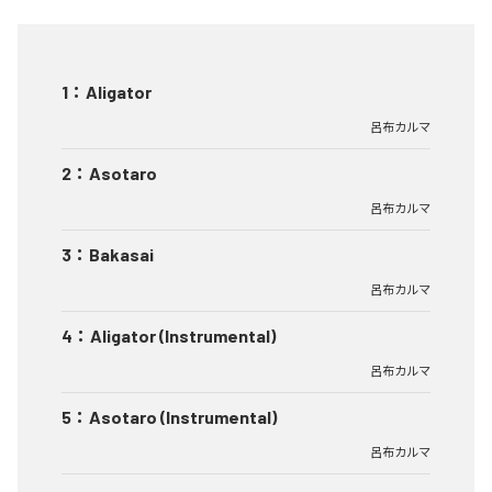
1
：
Aligator
呂布カルマ
2
：
Asotaro
呂布カルマ
3
：
Bakasai
呂布カルマ
4
：
Aligator (Instrumental)
呂布カルマ
5
：
Asotaro (Instrumental)
呂布カルマ