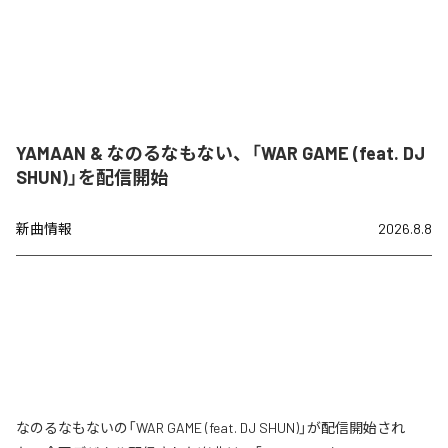
YAMAAN & なのるなもない、「WAR GAME (feat. DJ
SHUN)」を配信開始
新曲情報
2026.8.8
なのるなもないの「WAR GAME (feat. DJ SHUN)」が配信開始され