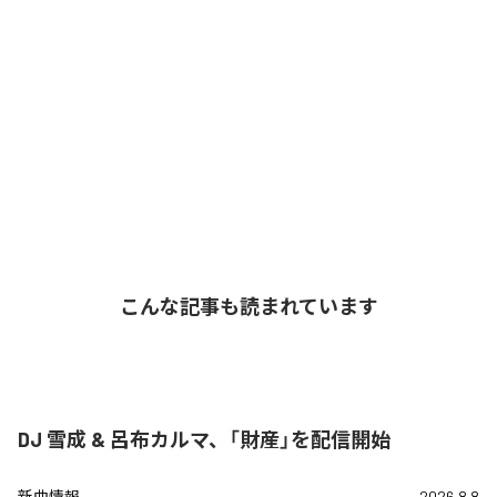
こんな記事も読まれています
DJ 雪成 & 呂布カルマ、「財産」を配信開始
新曲情報
2026.8.8