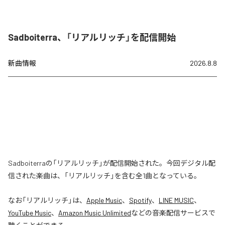
Sadboiterra、「リアルリッチ」を配信開始
新曲情報
2026.8.8
Sadboiterraの「リアルリッチ」が配信開始された。今回デジタル配
信された楽曲は、「リアルリッチ」を含む全1曲となっている。
なお「
リアルリッチ
」は、
Apple Music
、
Spotify
、
LINE MUSIC
、
YouTube Music
、
Amazon Music Unlimited
などの音楽配信サービスで