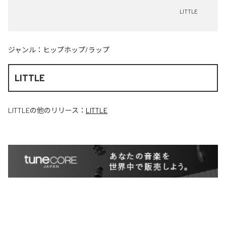
LITTLE
ジャンル：
ヒップホップ/ラップ
LITTLE
LITTLE
の他のリリース：
LITTLE