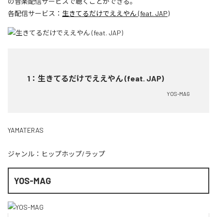
の音楽配信サービスで聴くことができる。
各配信サービス：
生きてるだけでええやん (feat. JAP)
1
：
生きてるだけでええやん (feat. JAP)
YOS-MAG
YAMATERAS
ジャンル：
ヒップホップ/ラップ
YOS-MAG