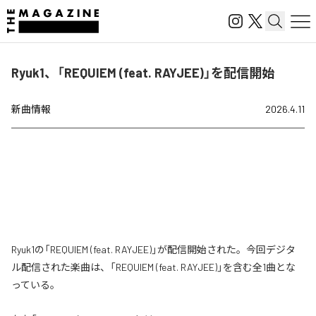
Ryuk1、「REQUIEM (feat. RAYJEE)」を配信開始
新曲情報
2026.4.11
Ryuk1の「REQUIEM (feat. RAYJEE)」が配信開始された。今回デジタ
ル配信された楽曲は、「REQUIEM (feat. RAYJEE)」を含む全1曲とな
っている。