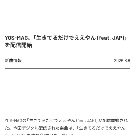
YOS-MAG、「生きてるだけでええやん (feat. JAP)」
を配信開始
新曲情報
2026.8.8
YOS-MAGの「生きてるだけでええやん (feat. JAP)」が配信開始され
た。今回デジタル配信された楽曲は、「生きてるだけでええやん