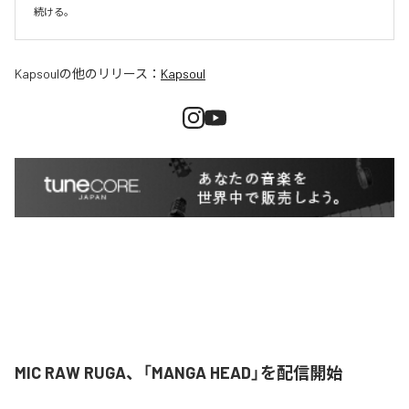
続ける。
Kapsoul
の他のリリース：
Kapsoul
MIC RAW RUGA、「MANGA HEAD」を配信開始