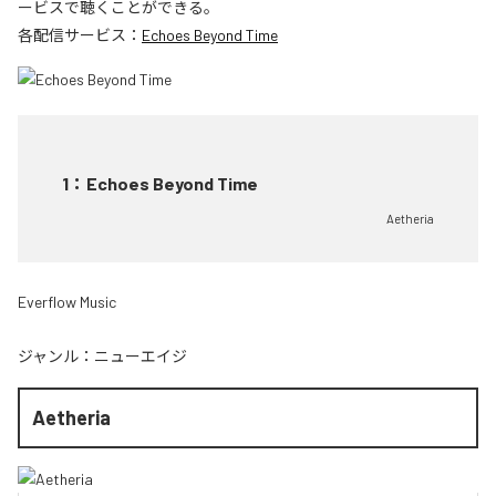
ービスで聴くことができる。
各配信サービス：
Echoes Beyond Time
1
：
Echoes Beyond Time
Aetheria
Everflow Music
ジャンル：
ニューエイジ
Aetheria