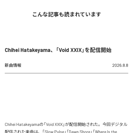
こんな記事も読まれています
Chihei Hatakeyama、「Void XXIX」を配信開始
新曲情報
2026.8.8
Chihei Hatakeyamaの「Void XXIX」が配信開始された。今回デジタル
配信された楽曲は、「Slow Pulse」「Dawn Shore」「Where Is the