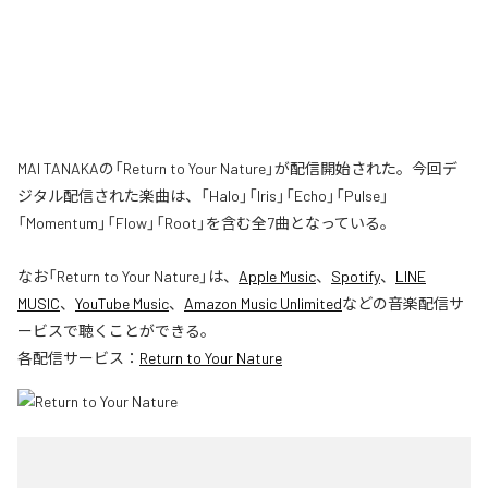
MAI TANAKAの「Return to Your Nature」が配信開始された。今回デ
ジタル配信された楽曲は、「Halo」「Iris」「Echo」「Pulse」
「Momentum」「Flow」「Root」を含む全7曲となっている。
なお「
Return to Your Nature
」は、
Apple Music
、
Spotify
、
LINE
MUSIC
、
YouTube Music
、
Amazon Music Unlimited
などの音楽配信サ
ービスで聴くことができる。
各配信サービス：
Return to Your Nature