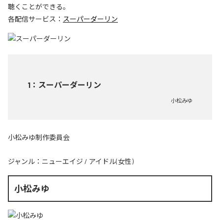
聴くことができる。
各配信サービス：
スーパーダーリン
1
：
スーパーダーリン
小松みゆ
小松みゆ制作委員会
ジャンル：
ニューエイジ
/
アイドル(女性)
小松みゆ