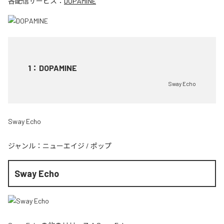
各配信サービス：
DOPAMINE
1
：
DOPAMINE
Sway Echo
Sway Echo
ジャンル：
ニューエイジ
/
ポップ
Sway Echo