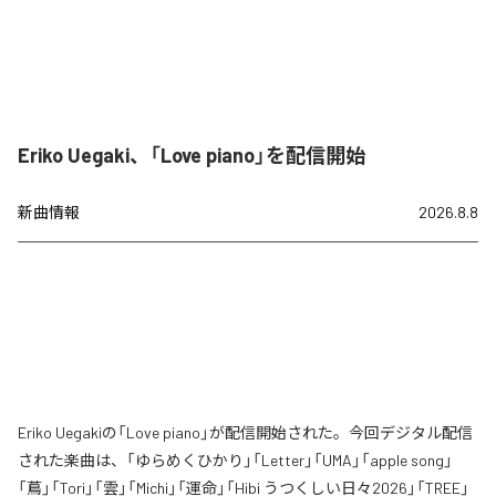
Eriko Uegaki、「Love piano」を配信開始
新曲情報
2026.8.8
Eriko Uegakiの「Love piano」が配信開始された。今回デジタル配信
された楽曲は、「ゆらめくひかり」「Letter」「UMA」「apple song」
「蔦」「Tori」「雲」「Michi」「運命」「Hibi うつくしい日々2026」「TREE」