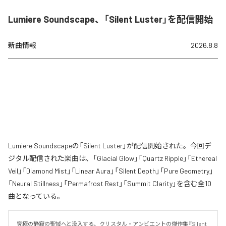
Lumiere Soundscape、「Silent Luster」を配信開始
新曲情報
2026.8.8
Lumiere Soundscapeの「Silent Luster」が配信開始された。今回デ
ジタル配信された楽曲は、「Glacial Glow」「Quartz Ripple」「Ethereal
Veil」「Diamond Mist」「Linear Aura」「Silent Depth」「Pure Geometry」
「Neural Stillness」「Permafrost Rest」「Summit Clarity」を含む全10
曲となっている。
究極の静寂の聖域へと没入する、クリスタル・アンビエントの傑作集『Silent 