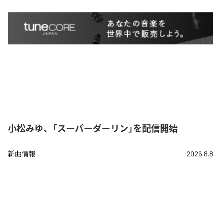
小松みゆ、「スーパーダーリン」を配信開始
新曲情報
2026.8.8