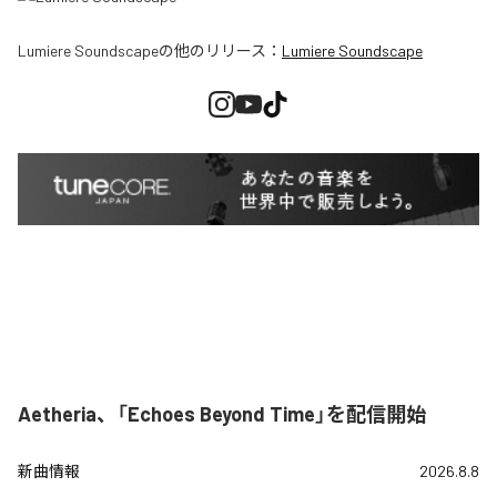
Lumiere Soundscape
の他のリリース：
Lumiere Soundscape
Aetheria、「Echoes Beyond Time」を配信開始
新曲情報
2026.8.8