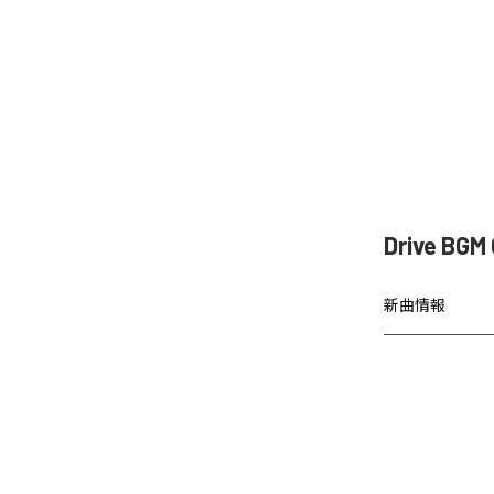
Drive BG
新曲情報