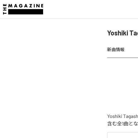
Yoshiki
新曲情報
Yoshiki 
含む全1曲と