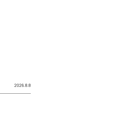
2026.8.8