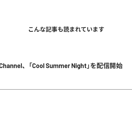
こんな記事も読まれています
M Channel、「Cool Summer Night」を配信開始